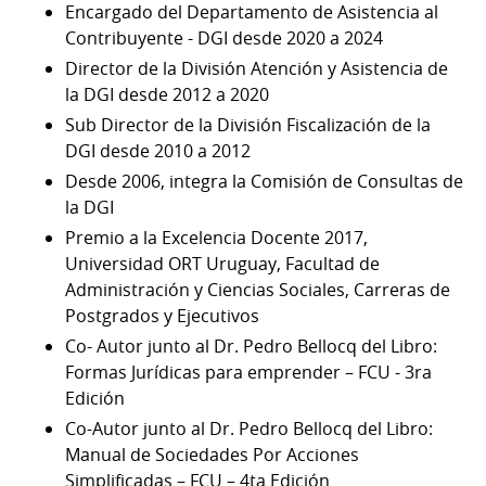
Encargado del Departamento de Asistencia al
Contribuyente - DGI desde 2020 a 2024
Director de la División Atención y Asistencia de
la DGI desde 2012 a 2020
Sub Director de la División Fiscalización de la
DGI desde 2010 a 2012
Desde 2006, integra la Comisión de Consultas de
la DGI
Premio a la Excelencia Docente 2017,
Universidad ORT Uruguay, Facultad de
Administración y Ciencias Sociales, Carreras de
Postgrados y Ejecutivos
Co- Autor junto al Dr. Pedro Bellocq del Libro:
Formas Jurídicas para emprender – FCU - 3ra
Edición
Co-Autor junto al Dr. Pedro Bellocq del Libro:
Manual de Sociedades Por Acciones
Simplificadas – FCU – 4ta Edición