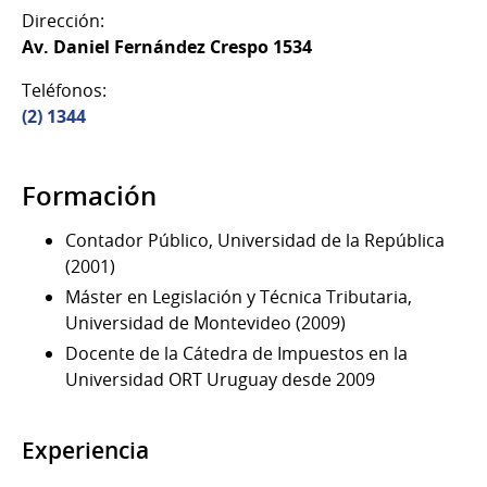
Dirección:
Av. Daniel Fernández Crespo 1534
Teléfonos:
(2) 1344
Formación
Contador Público, Universidad de la República
(2001)
Máster en Legislación y Técnica Tributaria,
Universidad de Montevideo (2009)
Docente de la Cátedra de Impuestos en la
Universidad ORT Uruguay desde 2009
Experiencia