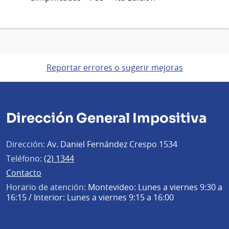
Reportar errores o sugerir mejoras
Dirección General Impositiva
Dirección:
Av. Daniel Fernández Crespo 1534
Teléfono:
(2) 1344
Contacto
Horario de atención:
Montevideo: Lunes a viernes 9:30 a
16:15 / Interior: Lunes a viernes 9:15 a 16:00