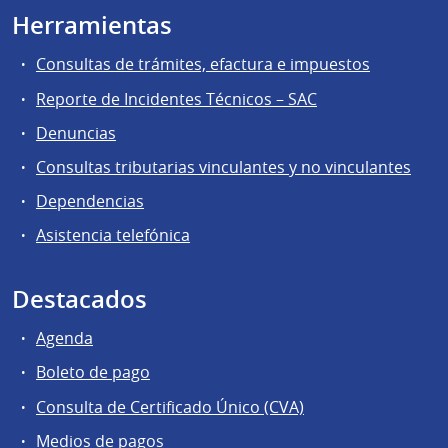
Herramientas
Consultas de trámites, efactura e impuestos
Reporte de Incidentes Técnicos – SAC
Denuncias
Consultas tributarias vinculantes y no vinculantes
Dependencias
Asistencia telefónica
Destacados
Agenda
Boleto de pago
Consulta de Certificado Único (CVA)
Medios de pagos