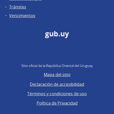
Trámites
Vencimientos
gub.uy
Sitio oficial de la República Oriental del Uruguay
Mapa del sitio
Declaración de accesibilidad
Términos y condiciones de uso
Política de Privacidad