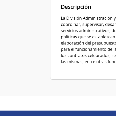
Descripción
La División Administración y
coordinar, supervisar, desar
servicios administrativos, de
políticas que se establezcan
elaboración del presupuesto 
para el funcionamiento de l
los contratos celebrados, re
las mismas, entre otras funci