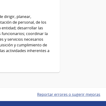
 dirigir, planear,
itación de personal, de los
 entidad; desarrollar las
 funcionarios; coordinar la
es y servicios necesarios
uisición y cumplimiento de
 las actividades inherentes a
Reportar errores o sugerir mejoras