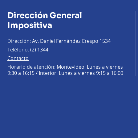
Dirección General
Impositiva
Dirección:
Av. Daniel Fernández Crespo 1534
Teléfono:
(2) 1344
Contacto
Horario de atención:
Montevideo: Lunes a viernes
9:30 a 16:15 / Interior: Lunes a viernes 9:15 a 16:00