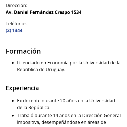
Dirección:
Av. Daniel Fernández Crespo 1534
Teléfonos:
(2) 1344
Formación
Licenciado en Economía por la Universidad de la
República de Uruguay.
Experiencia
Ex docente durante 20 años en la Universidad
de la República.
Trabajó durante 14 años en la Dirección General
Impositiva, desempeñándose en áreas de