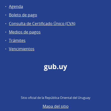
Agenda
Boleto de pago
Consulta de Certificado Único (CVA)
Medios de pagos
Trámites
Vencimientos
gub.uy
Sitio oficial de la República Oriental del Uruguay
Mapa del sitio