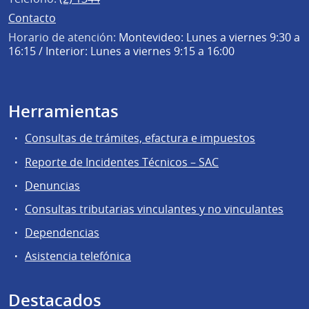
Contacto
Horario de atención:
Montevideo: Lunes a viernes 9:30 a
16:15 / Interior: Lunes a viernes 9:15 a 16:00
Herramientas
Consultas de trámites, efactura e impuestos
Reporte de Incidentes Técnicos – SAC
Denuncias
Consultas tributarias vinculantes y no vinculantes
Dependencias
Asistencia telefónica
Destacados