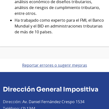
análisis económico de diseños tributarios,
análisis de riesgos de cumplimiento tributario,
entre otros.
Ha trabajado como experto para el FMI, el Banco
Mundial y el BID en administraciones tributarias
de más de 10 países.
Reportar errores o sugerir mejoras
Dirección General Impositiva
Dirección:
Av. Daniel Fernández Crespo 1534
Teléfono:
(2) 1344