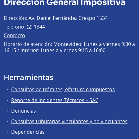
Dirección General Impositiva
Dirección:
Av. Daniel Fernández Crespo 1534
Teléfono:
(2) 1344
Contacto
Horario de atención:
Montevideo: Lunes a viernes 9:30 a
16:15 / Interior: Lunes a viernes 9:15 a 16:00
Herramientas
Consultas de trámites, efactura e impuestos
Reporte de Incidentes Técnicos – SAC
Denuncias
Consultas tributarias vinculantes y no vinculantes
Dependencias