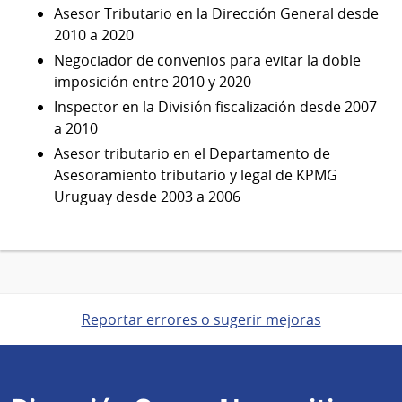
Asesor Tributario en la Dirección General desde
2010 a 2020
Negociador de convenios para evitar la doble
imposición entre 2010 y 2020
Inspector en la División fiscalización desde 2007
a 2010
Asesor tributario en el Departamento de
Asesoramiento tributario y legal de KPMG
Uruguay desde 2003 a 2006
Reportar errores o sugerir mejoras