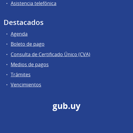
Asistencia telefónica
Destacados
Agenda
Boleto de pago
Consulta de Certificado Único (CVA)
Medios de pagos
Trámites
Vencimientos
gub.uy