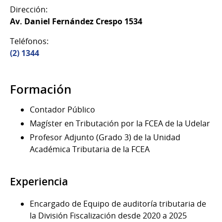
Dirección:
Av. Daniel Fernández Crespo 1534
Teléfonos:
(2) 1344
Formación
Contador Público
Magíster en Tributación por la FCEA de la Udelar
Profesor Adjunto (Grado 3) de la Unidad
Académica Tributaria de la FCEA
Experiencia
Encargado de Equipo de auditoría tributaria de
la División Fiscalización desde 2020 a 2025