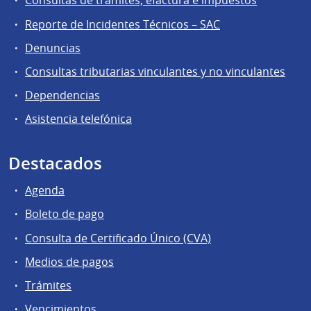
Consultas de trámites, efactura e impuestos
Reporte de Incidentes Técnicos – SAC
Denuncias
Consultas tributarias vinculantes y no vinculantes
Dependencias
Asistencia telefónica
Destacados
Agenda
Boleto de pago
Consulta de Certificado Único (CVA)
Medios de pagos
Trámites
Vencimientos