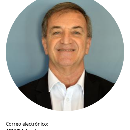
Correo electrónico: