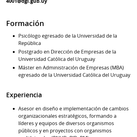
4001@dgi.gub.uy
Formación
Psicólogo egresado de la Universidad de la
República
Postgrado en Dirección de Empresas de la
Universidad Católica del Uruguay
Máster en Administración de Empresas (MBA)
egresado de la Universidad Católica del Uruguay
Experiencia
Asesor en diseño e implementación de cambios
organizacionales estratégicos, formando a
líderes y equipos de diversos organismos
públicos y en proyectos con organismos