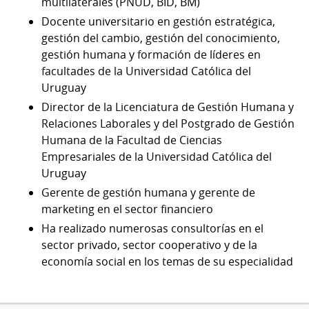
multilaterales (PNUD, BID, BM)
Docente universitario en gestión estratégica,
gestión del cambio, gestión del conocimiento,
gestión humana y formación de líderes en
facultades de la Universidad Católica del
Uruguay
Director de la Licenciatura de Gestión Humana y
Relaciones Laborales y del Postgrado de Gestión
Humana de la Facultad de Ciencias
Empresariales de la Universidad Católica del
Uruguay
Gerente de gestión humana y gerente de
marketing en el sector financiero
Ha realizado numerosas consultorías en el
sector privado, sector cooperativo y de la
economía social en los temas de su especialidad