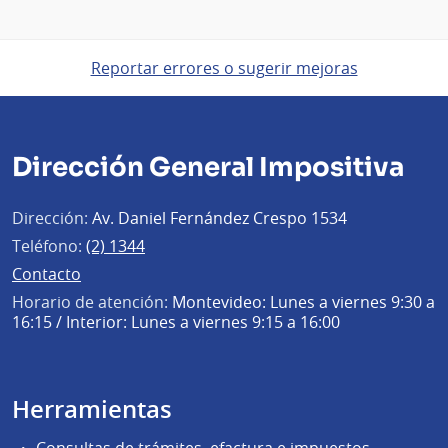
Reportar errores o sugerir mejoras
Dirección General Impositiva
Dirección:
Av. Daniel Fernández Crespo 1534
Teléfono:
(2) 1344
Contacto
Horario de atención:
Montevideo: Lunes a viernes 9:30 a
16:15 / Interior: Lunes a viernes 9:15 a 16:00
Herramientas