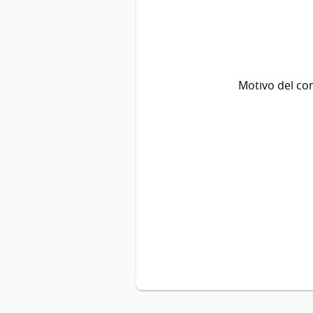
Motivo del co