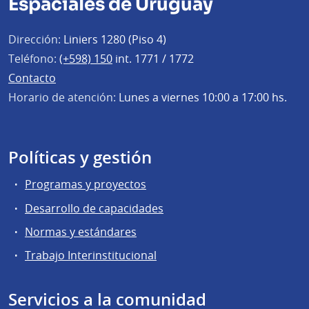
Espaciales de Uruguay
Dirección:
Liniers 1280 (Piso 4)
Teléfono:
(+598) 150
int. 1771 / 1772
Contacto
Horario de atención:
Lunes a viernes 10:00 a 17:00 hs.
Políticas y gestión
Programas y proyectos
Desarrollo de capacidades
Normas y estándares
Trabajo Interinstitucional
Servicios a la comunidad