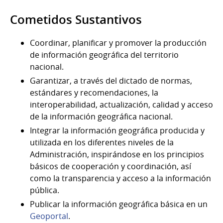
Cometidos Sustantivos
Coordinar, planificar y promover la producción
de información geográfica del territorio
nacional.
Garantizar, a través del dictado de normas,
estándares y recomendaciones, la
interoperabilidad, actualización, calidad y acceso
de la información geográfica nacional.
Integrar la información geográfica producida y
utilizada en los diferentes niveles de la
Administración, inspirándose en los principios
básicos de cooperación y coordinación, así
como la transparencia y acceso a la información
pública.
Publicar la información geográfica básica en un
Geoportal
.