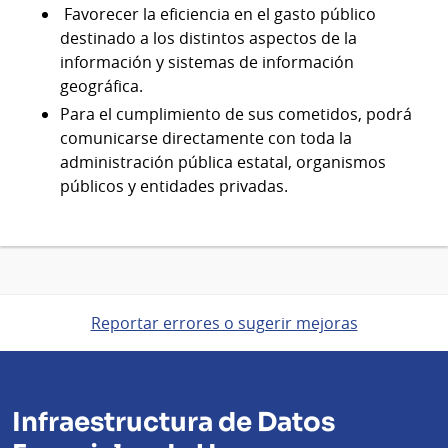
Favorecer la eficiencia en el gasto público
destinado a los distintos aspectos de la
información y sistemas de información
geográfica.
Para el cumplimiento de sus cometidos, podrá
comunicarse directamente con toda la
administración pública estatal, organismos
públicos y entidades privadas.
Reportar errores o sugerir mejoras
Infraestructura de Datos