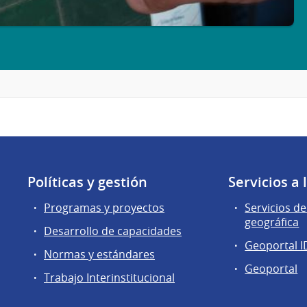
Políticas y gestión
Servicios a
Programas y proyectos
Servicios d
geográfica
Desarrollo de capacidades
Geoportal I
Normas y estándares
Geoportal
Trabajo Interinstitucional