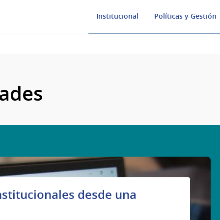
Institucional
Políticas y Gestión
dades
nstitucionales desde una