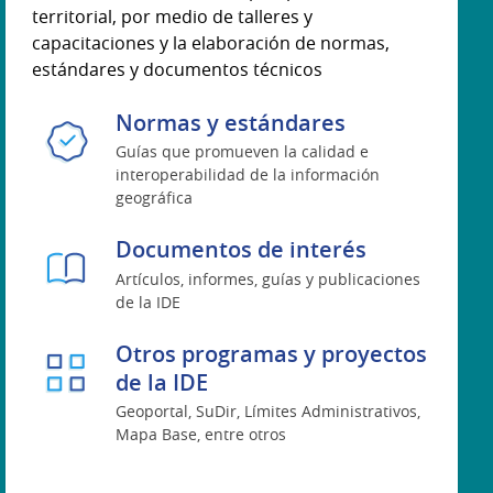
territorial, por medio de talleres y
capacitaciones y la elaboración de normas,
estándares y documentos técnicos
Normas y estándares
Guías que promueven la calidad e
interoperabilidad de la información
geográfica
Documentos de interés
Artículos, informes, guías y publicaciones
de la IDE
Otros programas y proyectos
de la IDE
Geoportal, SuDir, Límites Administrativos,
Mapa Base, entre otros