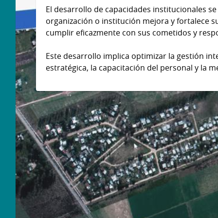
El desarrollo de capacidades institucionales se
organización o institución mejora y fortalece s
cumplir eficazmente con sus cometidos y resp
Este desarrollo implica optimizar la gestión int
estratégica, la capacitación del personal y la 