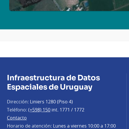
Infraestructura de Datos
Espaciales de Uruguay
Dirección:
Liniers 1280 (Piso 4)
Teléfono:
(+598) 150
int. 1771 / 1772
Contacto
Horario de atención:
Lunes a viernes 10:00 a 17:00