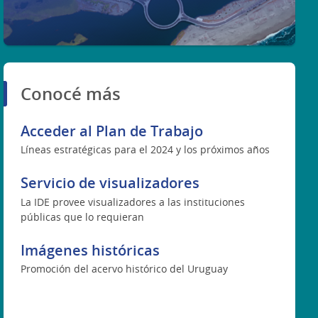
Conocé más
Acceder al Plan de Trabajo
Líneas estratégicas para el 2024 y los próximos años
Servicio de visualizadores
La IDE provee visualizadores a las instituciones
públicas que lo requieran
Imágenes históricas
Promoción del acervo histórico del Uruguay