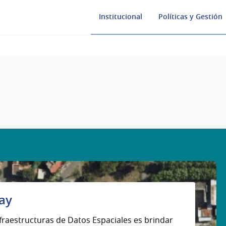
Institucional
Políticas y Gestión
uay
fraestructuras de Datos Espaciales es brindar