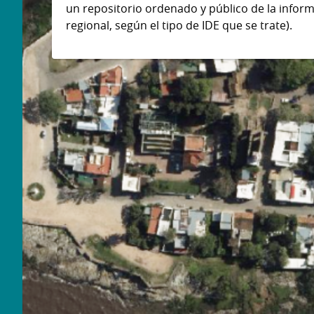
un repositorio ordenado y público de la informa
regional, según el tipo de IDE que se trate).