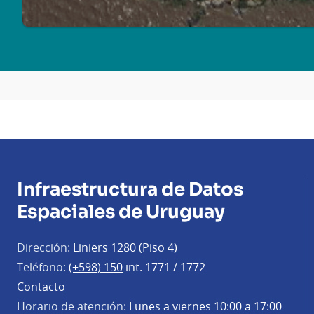
Infraestructura de Datos
Espaciales de Uruguay
Dirección:
Liniers 1280 (Piso 4)
Teléfono:
(+598) 150
int. 1771 / 1772
Contacto
Horario de atención:
Lunes a viernes 10:00 a 17:00