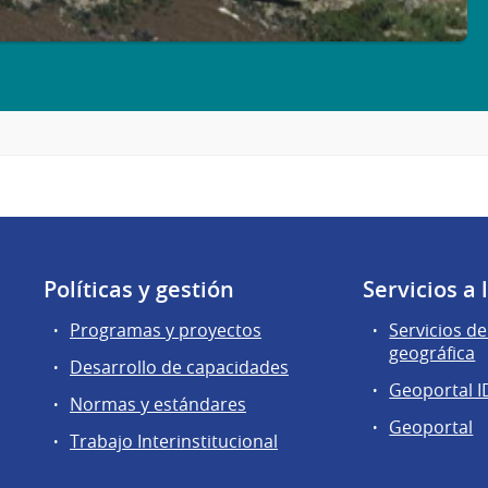
Políticas y gestión
Servicios a
Programas y proyectos
Servicios d
geográfica
Desarrollo de capacidades
Geoportal I
Normas y estándares
Geoportal
Trabajo Interinstitucional