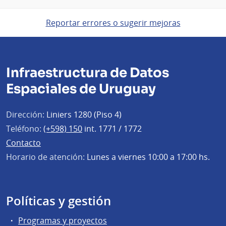
Reportar errores o sugerir mejoras
Infraestructura de Datos
Espaciales de Uruguay
Dirección:
Liniers 1280 (Piso 4)
Teléfono:
(+598) 150
int. 1771 / 1772
Contacto
Horario de atención:
Lunes a viernes 10:00 a 17:00 hs.
Políticas y gestión
Programas y proyectos