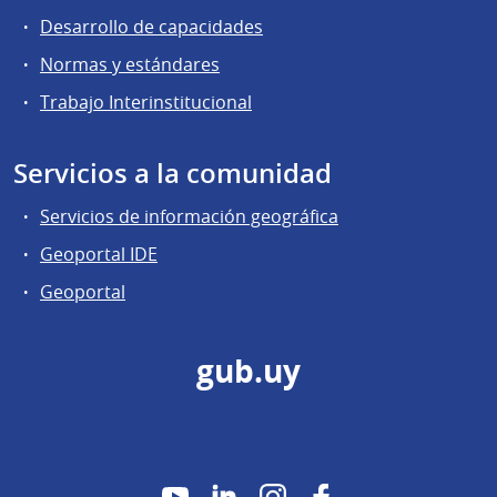
Desarrollo de capacidades
Normas y estándares
Trabajo Interinstitucional
Servicios a la comunidad
Servicios de información geográfica
Geoportal IDE
Geoportal
gub.uy
YouTube
LinkedIn
Instagram
Facebook