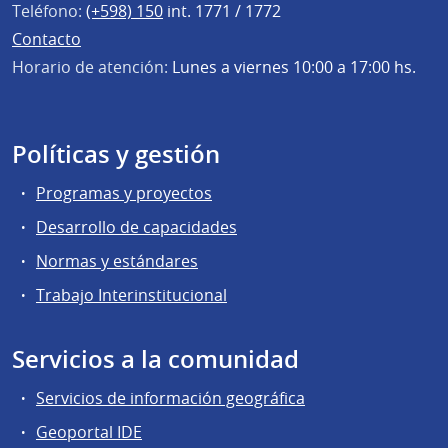
Teléfono:
(+598) 150
int. 1771 / 1772
Contacto
Horario de atención:
Lunes a viernes 10:00 a 17:00 hs.
Políticas y gestión
Programas y proyectos
Desarrollo de capacidades
Normas y estándares
Trabajo Interinstitucional
Servicios a la comunidad
Servicios de información geográfica
Geoportal IDE