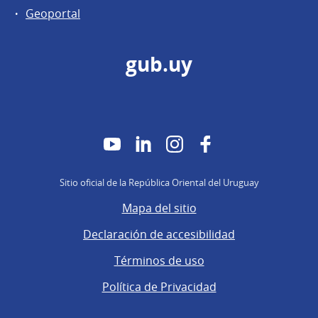
Geoportal
gub.uy
YouTube
LinkedIn
Instagram
Facebook
Sitio oficial de la República Oriental del Uruguay
Mapa del sitio
Declaración de accesibilidad
Términos de uso
Política de Privacidad