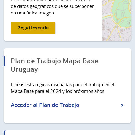
de datos geográficos que se superponen
en una única imagen
Seguí leyendo
Plan de Trabajo Mapa Base
Uruguay
Líneas estratégicas diseñadas para el trabajo en el
Mapa Base para el 2024 y los próximos años
Acceder al Plan de Trabajo