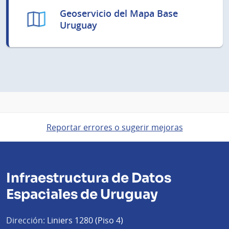
Geoservicio del Mapa Base
Uruguay
Reportar errores o sugerir mejoras
Infraestructura de Datos
Espaciales de Uruguay
Dirección:
Liniers 1280 (Piso 4)