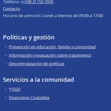
Teléfono:
(+598 2) 150 3935
Contacto
Horario de atención:
Lunes a Viernes de 09:00 a 17:00
Políticas y gestión
Prevención en educación, familia y comunidad
Información y evaluación sobre tratamiento
Descentralización de políticas
Servicios a la comunidad
*1020
Dispositivo Ciudadela