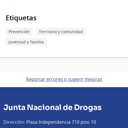
Etiquetas
Prevención
Territorio y comunidad
Juventud y Familia
Reportar errores o sugerir mejoras
Junta Nacional de Drogas
Dirección:
Plaza Independencia 710 piso 10