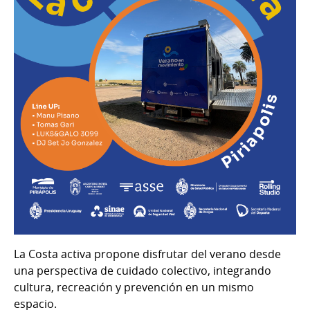
La Costa activa propone disfrutar del verano desde
una perspectiva de cuidado colectivo, integrando
cultura, recreación y prevención en un mismo
espacio.