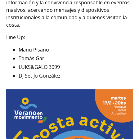
información y la convivencia responsable en eventos
masivos, acercando mensajes y dispositivos
institucionales a la comunidad y a quienes visitan la
costa.
Line Up:
Manu Pisano
Tomás Gari
LUKS&GALO 3099
DJ Set Jo González