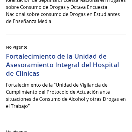
sobre Consumo de Drogas y Octava Encuesta
Nacional sobre consumo de Drogas en Estudiantes
de Enseñanza Media
No Vigente
Fortalecimiento de la Unidad de
Asesoramiento Integral del Hospital
de Clínicas
Fortalecimiento de la “Unidad de Vigilancia de
Cumplimiento del Protocolo de Actuación ante
situaciones de Consumo de Alcohol y otras Drogas en
el Trabajo”
No Vigente