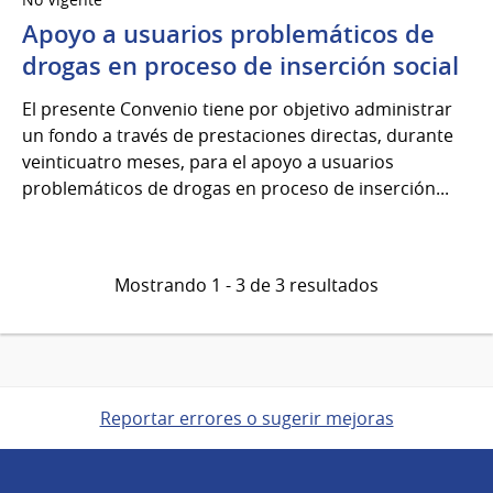
Apoyo a usuarios problemáticos de
drogas en proceso de inserción social
El presente Convenio tiene por objetivo administrar
un fondo a través de prestaciones directas, durante
veinticuatro meses, para el apoyo a usuarios
problemáticos de drogas en proceso de inserción...
Mostrando 1 - 3 de 3 resultados
Reportar errores o sugerir mejoras