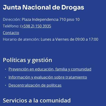
Junta Nacional de Drogas
Dirección:
Plaza Independencia 710 piso 10
Teléfono:
(+598 2) 150 3935
Contacto
Horario de atención:
Lunes a Viernes de 09:00 a 17:00
Políticas y gestión
Prevención en educación, familia y comunidad
Información y evaluación sobre tratamiento
Descentralización de políticas
Servicios a la comunidad