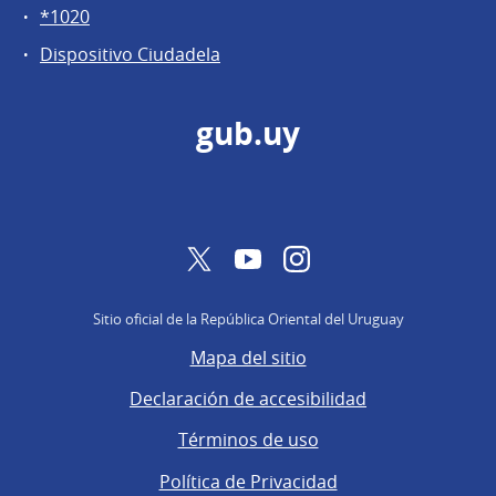
*1020
Dispositivo Ciudadela
gub.uy
Twitter
YouTube
Instagram
Sitio oficial de la República Oriental del Uruguay
Mapa del sitio
Declaración de accesibilidad
Términos de uso
Política de Privacidad