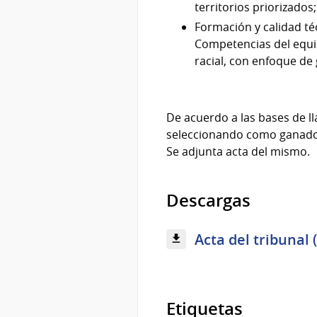
territorios priorizados;
Formación y calidad té
Competencias del equi
racial, con enfoque de
De acuerdo a las bases de ll
seleccionando como ganador 
Se adjunta acta del mismo.
Descargas
Acta del tribunal 
Etiquetas