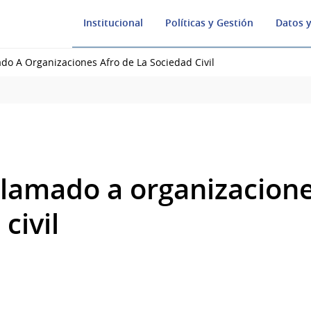
Institucional
Políticas y Gestión
Datos y
do A Organizaciones Afro de La Sociedad Civil
llamado a organizacione
civil