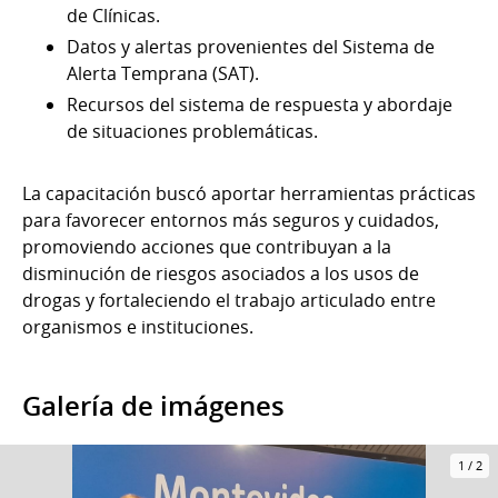
de Clínicas.
Datos y alertas provenientes del Sistema de
Alerta Temprana (SAT).
Recursos del sistema de respuesta y abordaje
de situaciones problemáticas.
La capacitación buscó aportar herramientas prácticas
para favorecer entornos más seguros y cuidados,
promoviendo acciones que contribuyan a la
disminución de riesgos asociados a los usos de
drogas y fortaleciendo el trabajo articulado entre
organismos e instituciones.
Galería de imágenes
1
/
2