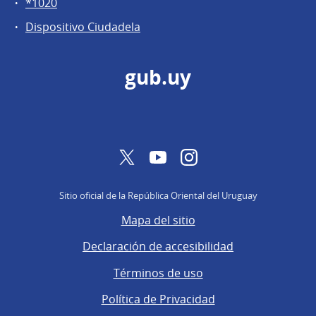
*1020
Dispositivo Ciudadela
gub.uy
Twitter
YouTube
Instagram
Sitio oficial de la República Oriental del Uruguay
Mapa del sitio
Declaración de accesibilidad
Términos de uso
Política de Privacidad