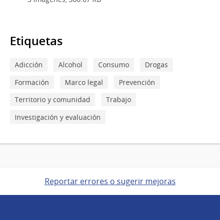
Etiquetas
Adicción
Alcohol
Consumo
Drogas
Formación
Marco legal
Prevención
Territorio y comunidad
Trabajo
Investigación y evaluación
Reportar errores o sugerir mejoras