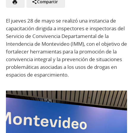
Compartir
El jueves 28 de mayo se realizó una instancia de
capacitación dirigida a inspectores e inspectoras del
Servicio de Convivencia Departamental de la
Intendencia de Montevideo (IMM), con el objetivo de
fortalecer herramientas para la promoción de la
convivencia integral y la prevención de situaciones
problemáticas asociadas a los usos de drogas en
espacios de esparcimiento.