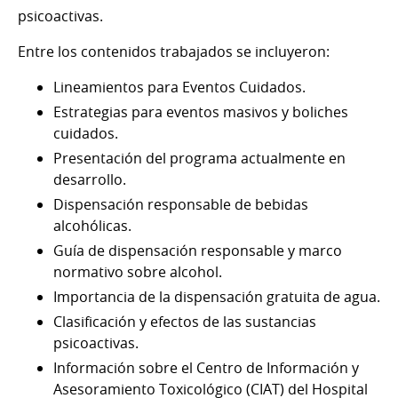
psicoactivas.
Entre los contenidos trabajados se incluyeron:
Lineamientos para Eventos Cuidados.
Estrategias para eventos masivos y boliches
cuidados.
Presentación del programa actualmente en
desarrollo.
Dispensación responsable de bebidas
alcohólicas.
Guía de dispensación responsable y marco
normativo sobre alcohol.
Importancia de la dispensación gratuita de agua.
Clasificación y efectos de las sustancias
psicoactivas.
Información sobre el Centro de Información y
Asesoramiento Toxicológico (CIAT) del Hospital