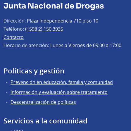
Junta Nacional de Drogas
Dirección:
Plaza Independencia 710 piso 10
Teléfono:
(+598 2) 150 3935
Contacto
Horario de atención:
Lunes a Viernes de 09:00 a 17:00
Políticas y gestión
Prevención en educación, familia y comunidad
Información y evaluación sobre tratamiento
Descentralización de políticas
Servicios a la comunidad