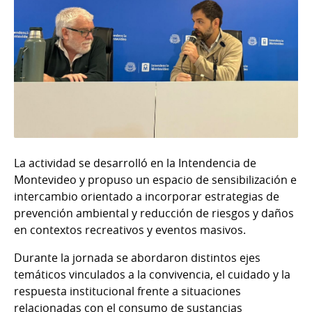
La actividad se desarrolló en la Intendencia de
Montevideo y propuso un espacio de sensibilización e
intercambio orientado a incorporar estrategias de
prevención ambiental y reducción de riesgos y daños
en contextos recreativos y eventos masivos.
Durante la jornada se abordaron distintos ejes
temáticos vinculados a la convivencia, el cuidado y la
respuesta institucional frente a situaciones
relacionadas con el consumo de sustancias