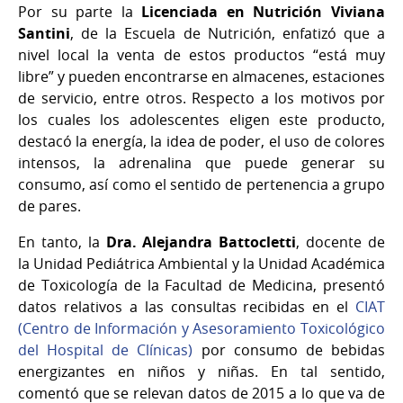
Por su parte la
Licenciada en Nutrición Viviana
Santini
, de la Escuela de Nutrición, enfatizó que a
nivel local la venta de estos productos “está muy
libre” y pueden encontrarse en almacenes, estaciones
de servicio, entre otros. Respecto a los motivos por
los cuales los adolescentes eligen este producto,
destacó la energía, la idea de poder, el uso de colores
intensos, la adrenalina que puede generar su
consumo, así como el sentido de pertenencia a grupo
de pares.
En tanto, la
Dra. Alejandra Battocletti
, docente de
la Unidad Pediátrica Ambiental y la Unidad Académica
de Toxicología de la Facultad de Medicina, presentó
datos relativos a las consultas recibidas en el
CIAT
(Centro de Información y Asesoramiento Toxicológico
del Hospital de Clínicas)
por consumo de bebidas
energizantes en niños y niñas. En tal sentido,
comentó que se relevan datos de 2015 a lo que va de