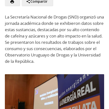
Compartir
La Secretaría Nacional de Drogas (SND) organizó una
jornada académica donde se exhibieron datos sobre
estas sustancias, destacadas por su alto contenido
de cafeína y azúcares y con alto impacto en la salud.
Se presentaron los resultados de trabajos sobre el
consumo y sus consecuencias, elaborados por el
Observatorio Uruguayo de Drogas y la Universidad
de la República.