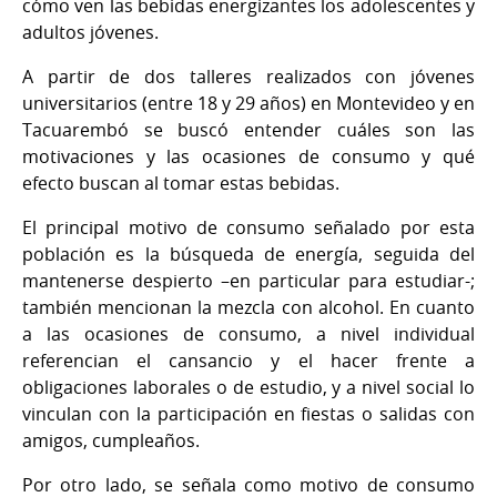
cómo ven las bebidas energizantes los adolescentes y
adultos jóvenes.
A partir de dos talleres realizados con jóvenes
universitarios (entre 18 y 29 años) en Montevideo y en
Tacuarembó se buscó entender cuáles son las
motivaciones y las ocasiones de consumo y qué
efecto buscan al tomar estas bebidas.
El principal motivo de consumo señalado por esta
población es la búsqueda de energía, seguida del
mantenerse despierto –en particular para estudiar-;
también mencionan la mezcla con alcohol. En cuanto
a las ocasiones de consumo, a nivel individual
referencian el cansancio y el hacer frente a
obligaciones laborales o de estudio, y a nivel social lo
vinculan con la participación en fiestas o salidas con
amigos, cumpleaños.
Por otro lado, se señala como motivo de consumo