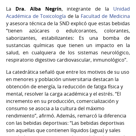
La
Dra. Alba Negrín
, integrante de la
Unidad
Académica de Toxicología
de la
Facultad de Medicina
y asesora técnica de la SND explicó que estas bebidas
“tienen azúcares o edulcorantes, colorantes,
saborizantes, estabilizantes: Es una bomba de
sustancias químicas que tienen un impacto en la
salud, en cualquiera de los sistemas neurológico,
respiratorio digestivo cardiovascular, inmunológico”.
La catedrática señaló que entre los motivos de su uso
en menores y población universitaria destacan la
obtención de energía, la reducción de fatiga física y
mental, resolver la carga académica y el estrés. “El
incremento en su producción, comercialización y
consumo se asocia a la cultura del máximo
rendimiento”, afirmó. Además, remarcó la diferencia
con las bebidas deportivas: “Las bebidas deportivas
son aquellas que contienen líquidos (agua) y sales