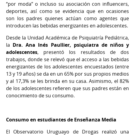
“por moda” o incluso su asociación con influencers,
deportes, así como se evidencia que en ocasiones
son los padres quienes actúan como agentes que
introducen las bebidas energizantes en adolescentes.
Desde la Unidad Académica de Psiquiatría Pediátrica,
la
Dra. Ana Inés Paullier, psiquiatra de niños y
adolescentes
, presentó los resultados de dos
trabajos, donde se relevó que el acceso a las bebidas
energizantes de los adolescentes encuestados (entre
13 y 19 años) se da en un 65% por sus propios medios
y al 17,3% se les brinda en su casa. Asimismo, el 82%
de los adolescentes refieren que sus padres están en
conocimiento de su consumo.
Consumo en estudiantes de Enseñanza Media
El Observatorio Uruguayo de Drogas realizó una