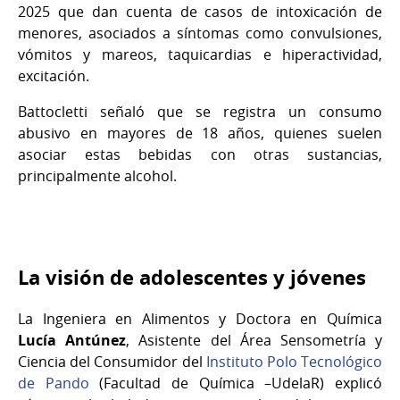
2025 que dan cuenta de casos de intoxicación de
menores, asociados a síntomas como convulsiones,
vómitos y mareos, taquicardias e hiperactividad,
excitación.
Battocletti señaló que se registra un consumo
abusivo en mayores de 18 años, quienes suelen
asociar estas bebidas con otras sustancias,
principalmente alcohol.
La visión de adolescentes y jóvenes
La Ingeniera en Alimentos y Doctora en Química
Lucía Antúnez
, Asistente del Área Sensometría y
Ciencia del Consumidor del
Instituto Polo Tecnológico
de Pando
(Facultad de Química –UdelaR) explicó