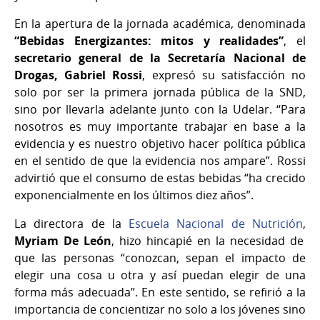
En la apertura de la jornada académica, denominada
“Bebidas Energizantes: mitos y realidades”
, el
secretario general de la Secretaría Nacional de
Drogas, Gabriel Rossi
, expresó su satisfacción no
solo por ser la primera jornada pública de la SND,
sino por llevarla adelante junto con la Udelar. “Para
nosotros es muy importante trabajar en base a la
evidencia y es nuestro objetivo hacer política pública
en el sentido de que la evidencia nos ampare”. Rossi
advirtió que el consumo de estas bebidas “ha crecido
exponencialmente en los últimos diez años”.
La directora de la
Escuela Nacional de Nutrición
,
Myriam De León
, hizo hincapié en la necesidad de
que las personas “conozcan, sepan el impacto de
elegir una cosa u otra y así puedan elegir de una
forma más adecuada”. En este sentido, se refirió a la
importancia de concientizar no solo a los jóvenes sino