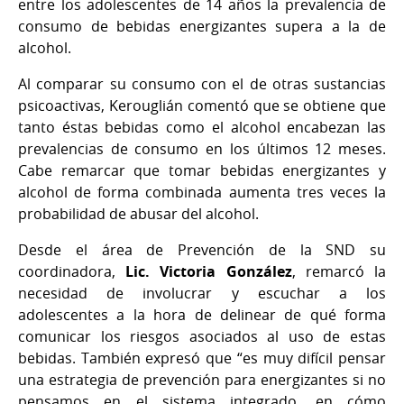
entre los adolescentes de 14 años la prevalencia de
consumo de bebidas energizantes supera a la de
alcohol.
Al comparar su consumo con el de otras sustancias
psicoactivas, Kerouglián comentó que se obtiene que
tanto éstas bebidas como el alcohol encabezan las
prevalencias de consumo en los últimos 12 meses.
Cabe remarcar que tomar bebidas energizantes y
alcohol de forma combinada aumenta tres veces la
probabilidad de abusar del alcohol.
Desde el área de Prevención de la SND su
coordinadora,
Lic. Victoria González
, remarcó la
necesidad de involucrar y escuchar a los
adolescentes a la hora de delinear de qué forma
comunicar los riesgos asociados al uso de estas
bebidas. También expresó que “es muy difícil pensar
una estrategia de prevención para energizantes si no
pensamos en el sistema integrado, en cómo