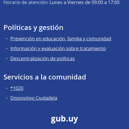
Horario de atención:
Lunes a Viernes de 09:00 a 17:00
Políticas y gestión
Prevención en educación, familia y comunidad
Información y evaluación sobre tratamiento
Descentralización de políticas
Servicios a la comunidad
*1020
Dispositivo Ciudadela
gub.uy