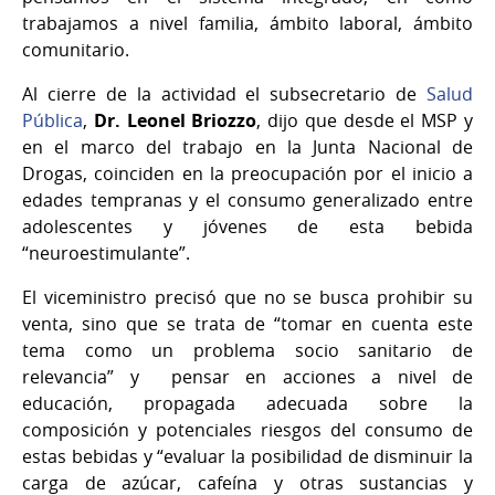
trabajamos a nivel familia, ámbito laboral, ámbito
comunitario.
Al cierre de la actividad el subsecretario de
Salud
Pública
,
Dr. Leonel Briozzo
, dijo que desde el MSP y
en el marco del trabajo en la Junta Nacional de
Drogas, coinciden en la preocupación por el inicio a
edades tempranas y el consumo generalizado entre
adolescentes y jóvenes de esta bebida
“neuroestimulante”.
El viceministro precisó que no se busca prohibir su
venta, sino que se trata de “tomar en cuenta este
tema como un problema socio sanitario de
relevancia” y pensar en acciones a nivel de
educación, propagada adecuada sobre la
composición y potenciales riesgos del consumo de
estas bebidas y “evaluar la posibilidad de disminuir la
carga de azúcar, cafeína y otras sustancias y