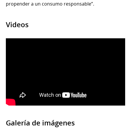
propender a un consumo responsable”.
Videos
Galería de imágenes