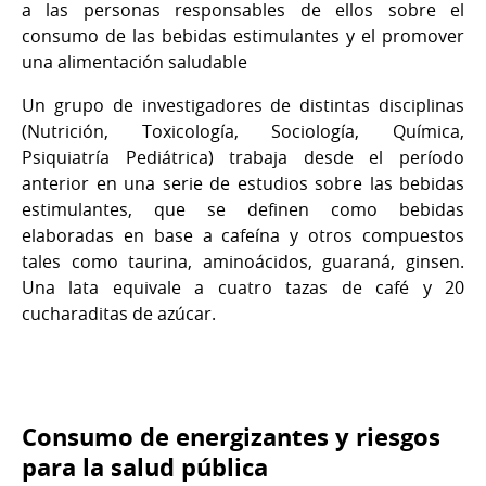
a las personas responsables de ellos sobre el
consumo de las bebidas estimulantes y el promover
una alimentación saludable
Un grupo de investigadores de distintas disciplinas
(Nutrición, Toxicología, Sociología, Química,
Psiquiatría Pediátrica) trabaja desde el período
anterior en una serie de estudios sobre las bebidas
estimulantes, que se definen como bebidas
elaboradas en base a cafeína y otros compuestos
tales como taurina, aminoácidos, guaraná, ginsen.
Una lata equivale a cuatro tazas de café y 20
cucharaditas de azúcar.
Consumo de energizantes y riesgos
para la salud pública