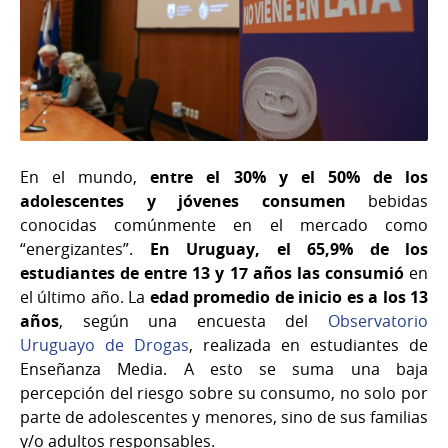
En el mundo,
entre el 30% y el 50% de los
adolescentes y jóvenes consumen
bebidas
conocidas comúnmente en el mercado como
“energizantes”.
En Uruguay, el 65,9% de los
estudiantes de entre 13 y 17 años las consumió
en
el último año. La
edad promedio de inicio es a los 13
años
, según una encuesta del
Observatorio
Uruguayo de Drogas
, realizada en estudiantes de
Enseñanza Media. A esto se suma una baja
percepción del riesgo sobre su consumo, no solo por
parte de adolescentes y menores, sino de sus familias
y/o adultos responsables.