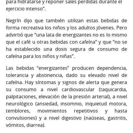
para hidratarse y reponer sales perdidas durante el
ejercicio intenso”.
Negrín dijo que también utilizan estas bebidas de
forma recreativa los niños y los adultos jóvenes. Pero
advirtió que “una lata de energizantes no es lo mismo
que el café u otras bebidas con cafeína” y que “no se
ha establecido una dosis segura de consumo de
cafeína para los niños y niñas”.
Las bebidas “energizantes” producen dependencia,
tolerancia y abstinencia, dado su elevado nivel de
cafeína. Hay síntomas y signos de alerta que genera
su consumo a nivel cardiovascular (taquicardia,
palpitaciones, elevación de la presión arterial), a nivel
neurológico (ansiedad, insomnio, inquietud motora,
temblores, movimientos repetitivos y hasta
convulsiones) y a nivel digestivo (naúseas, gastritis,
vómitos, diarrea).