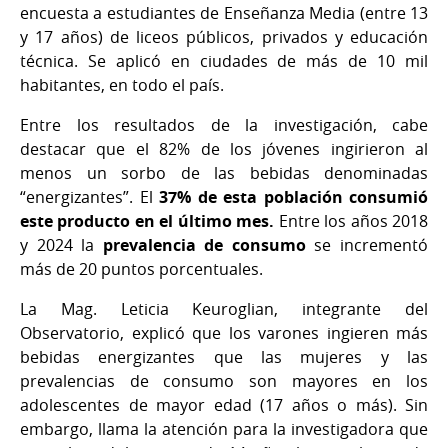
encuesta a estudiantes de Enseñanza Media (entre 13
y 17 años) de liceos públicos, privados y educación
técnica. Se aplicó en ciudades de más de 10 mil
habitantes, en todo el país.
Entre los resultados de la investigación, cabe
destacar que el 82% de los jóvenes ingirieron al
menos un sorbo de las bebidas denominadas
“energizantes”. El
37% de esta población consumió
este producto en el último mes.
Entre los años 2018
y 2024 la
prevalencia de consumo
se incrementó
más de 20 puntos porcentuales.
La Mag. Leticia Keuroglian, integrante del
Observatorio, explicó que los varones ingieren más
bebidas energizantes que las mujeres y las
prevalencias de consumo son mayores en los
adolescentes de mayor edad (17 años o más). Sin
embargo, llama la atención para la investigadora que