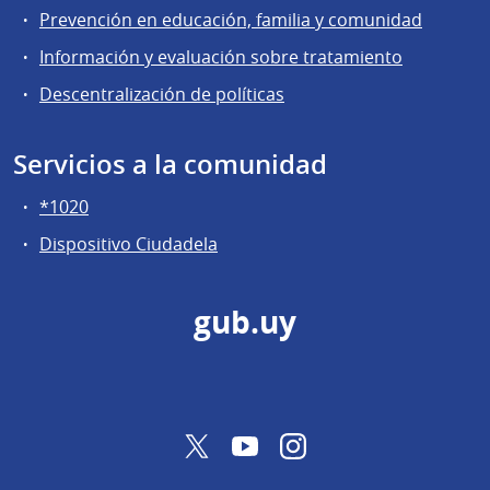
Prevención en educación, familia y comunidad
Información y evaluación sobre tratamiento
Descentralización de políticas
Servicios a la comunidad
*1020
Dispositivo Ciudadela
gub.uy
Twitter
YouTube
Instagram