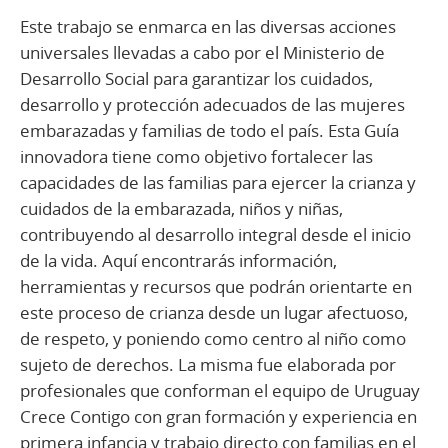
Este trabajo se enmarca en las diversas acciones
universales llevadas a cabo por el Ministerio de
Desarrollo Social para garantizar los cuidados,
desarrollo y protección adecuados de las mujeres
embarazadas y familias de todo el país. Esta Guía
innovadora tiene como objetivo fortalecer las
capacidades de las familias para ejercer la crianza y
cuidados de la embarazada, niños y niñas,
contribuyendo al desarrollo integral desde el inicio
de la vida. Aquí encontrarás información,
herramientas y recursos que podrán orientarte en
este proceso de crianza desde un lugar afectuoso,
de respeto, y poniendo como centro al niño como
sujeto de derechos. La misma fue elaborada por
profesionales que conforman el equipo de Uruguay
Crece Contigo con gran formación y experiencia en
primera infancia y trabajo directo con familias en el