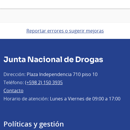
Reportar errores o sugerir mejoras
Junta Nacional de Drogas
Dirección:
Plaza Independencia 710 piso 10
Teléfono:
(+598 2) 150 3935
Contacto
Horario de atención:
Lunes a Viernes de 09:00 a 17:00
Políticas y gestión