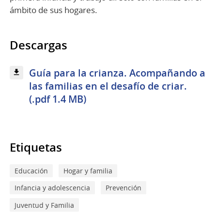
ámbito de sus hogares.
Descargas
Guía para la crianza. Acompañando a
las familias en el desafío de criar.
(.pdf 1.4 MB)
Etiquetas
Educación
Hogar y familia
Infancia y adolescencia
Prevención
Juventud y Familia