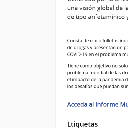
una visión global de 
de tipo anfetamínico 
Consta de cinco folletos i
de drogas y presentan un pa
COVID-19 en el problema mu
Tiene como objetivo no solo
problema mundial de las drog
el impacto de la pandemia d
los desafíos que puedan sur
Acceda al Informe Mu
Etiquetas