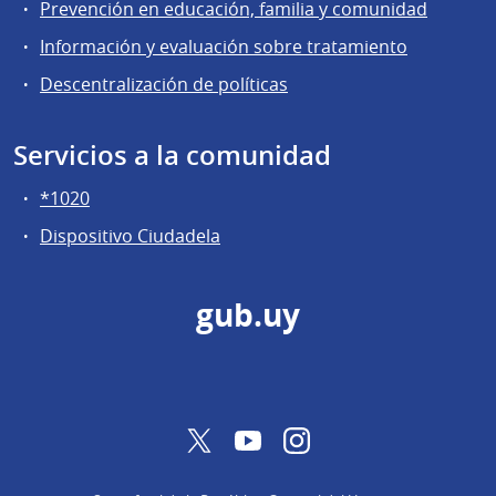
Prevención en educación, familia y comunidad
Información y evaluación sobre tratamiento
Descentralización de políticas
Servicios a la comunidad
*1020
Dispositivo Ciudadela
gub.uy
Twitter
YouTube
Instagram