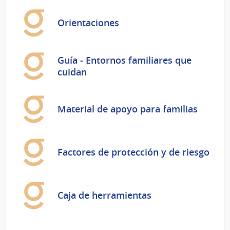
Orientaciones
Guía - Entornos familiares que
cuidan
Material de apoyo para familias
Factores de protección y de riesgo
Caja de herramientas