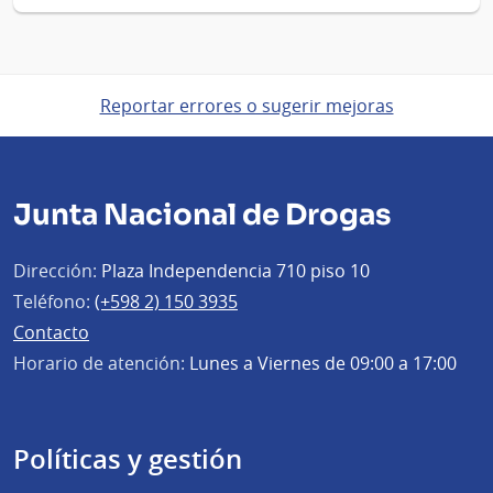
Reportar errores o sugerir mejoras
Junta Nacional de Drogas
Dirección:
Plaza Independencia 710 piso 10
Teléfono:
(+598 2) 150 3935
Contacto
Horario de atención:
Lunes a Viernes de 09:00 a 17:00
Políticas y gestión