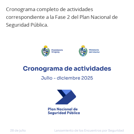
Cronograma completo de actividades
correspondiente a la Fase 2 del Plan Nacional de
Seguridad Pública.