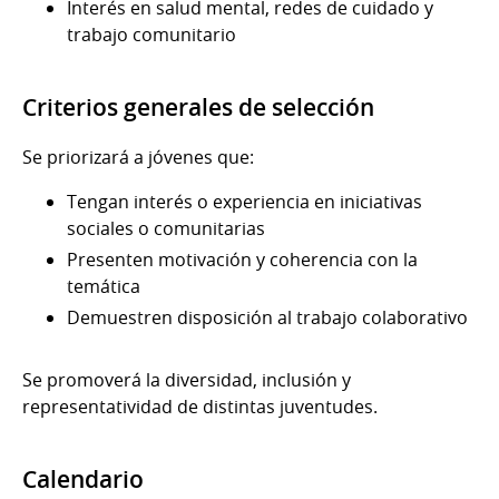
Interés en salud mental, redes de cuidado y
trabajo comunitario
Criterios generales de selección
Se priorizará a jóvenes que:
Tengan interés o experiencia en iniciativas
sociales o comunitarias
Presenten motivación y coherencia con la
temática
Demuestren disposición al trabajo colaborativo
Se promoverá la diversidad, inclusión y
representatividad de distintas juventudes.
Calendario