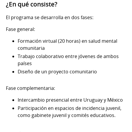
¿En qué consiste?
El programa se desarrolla en dos fases:
Fase general:
Formación virtual (20 horas) en salud mental
comunitaria
Trabajo colaborativo entre jóvenes de ambos
países
Diseño de un proyecto comunitario
Fase complementaria:
Intercambio presencial entre Uruguay y México
Participación en espacios de incidencia juvenil,
como gabinete juvenil y comités educativos.