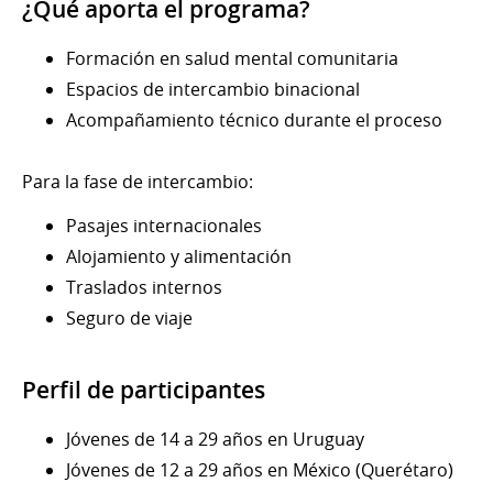
¿Qué aporta el programa?
Formación en salud mental comunitaria
Espacios de intercambio binacional
Acompañamiento técnico durante el proceso
Para la fase de intercambio:
Pasajes internacionales
Alojamiento y alimentación
Traslados internos
Seguro de viaje
Perfil de participantes
Jóvenes de 14 a 29 años en Uruguay
Jóvenes de 12 a 29 años en México (Querétaro)