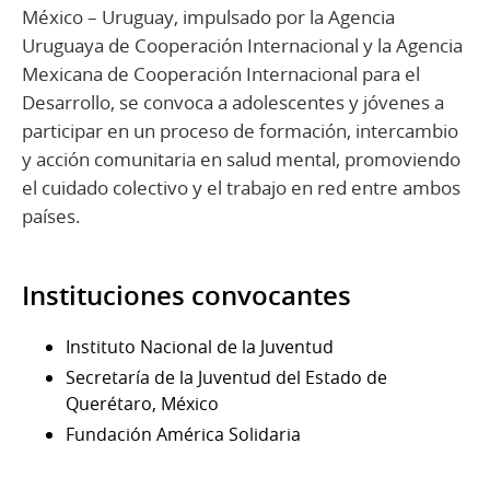
México – Uruguay, impulsado por la Agencia
Uruguaya de Cooperación Internacional y la Agencia
Mexicana de Cooperación Internacional para el
Desarrollo, se convoca a adolescentes y jóvenes a
participar en un proceso de formación, intercambio
y acción comunitaria en salud mental, promoviendo
el cuidado colectivo y el trabajo en red entre ambos
países.
Instituciones convocantes
Instituto Nacional de la Juventud
Secretaría de la Juventud del Estado de
Querétaro, México
Fundación América Solidaria