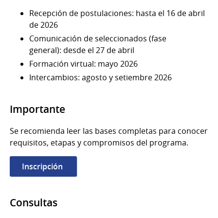
Recepción de postulaciones: hasta el 16 de abril
de 2026
Comunicación de seleccionados (fase
general): desde el 27 de abril
Formación virtual: mayo 2026
Intercambios: agosto y setiembre 2026
Importante
Se recomienda leer las bases completas para conocer
requisitos, etapas y compromisos del programa.
Inscripción
Consultas