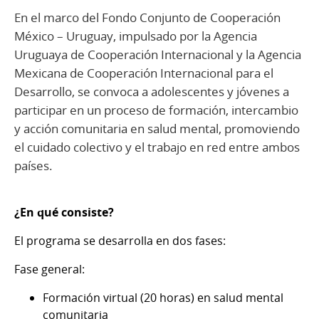
En el marco del Fondo Conjunto de Cooperación
México – Uruguay, impulsado por la Agencia
Uruguaya de Cooperación Internacional y la Agencia
Mexicana de Cooperación Internacional para el
Desarrollo, se convoca a adolescentes y jóvenes a
participar en un proceso de formación, intercambio
y acción comunitaria en salud mental, promoviendo
el cuidado colectivo y el trabajo en red entre ambos
países.
¿En qué consiste?
El programa se desarrolla en dos fases:
Fase general:
Formación virtual (20 horas) en salud mental
comunitaria