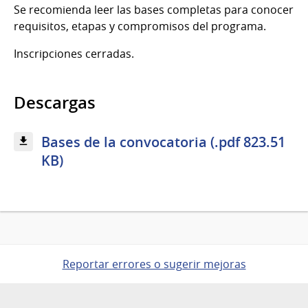
Se recomienda leer las bases completas para conocer
requisitos, etapas y compromisos del programa.
Inscripciones cerradas.
Descargas
Bases de la convocatoria (.pdf 823.51
KB)
Reportar errores o sugerir mejoras
Pie