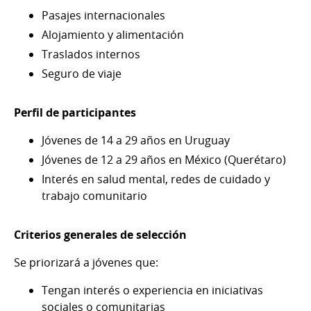
Pasajes internacionales
Alojamiento y alimentación
Traslados internos
Seguro de viaje
Perfil de participantes
Jóvenes de 14 a 29 años en Uruguay
Jóvenes de 12 a 29 años en México (Querétaro)
Interés en salud mental, redes de cuidado y
trabajo comunitario
Criterios generales de selección
Se priorizará a jóvenes que:
Tengan interés o experiencia en iniciativas
sociales o comunitarias