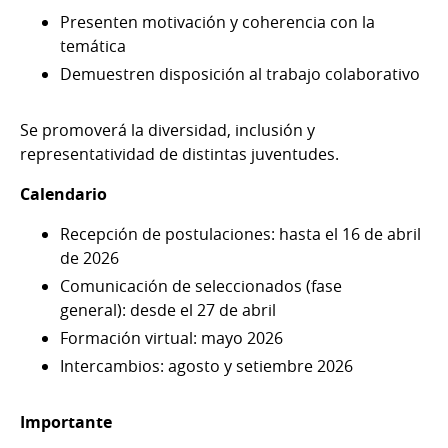
Presenten motivación y coherencia con la
temática
Demuestren disposición al trabajo colaborativo
Se promoverá la diversidad, inclusión y
representatividad de distintas juventudes.
Calendario
Recepción de postulaciones: hasta el 16 de abril
de 2026
Comunicación de seleccionados (fase
general): desde el 27 de abril
Formación virtual: mayo 2026
Intercambios: agosto y setiembre 2026
Importante