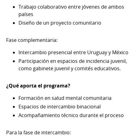
Trabajo colaborativo entre jóvenes de ambos
países
Diseño de un proyecto comunitario
Fase complementaria:
Intercambio presencial entre Uruguay y México
Participación en espacios de incidencia juvenil,
como gabinete juvenil y comités educativos.
¿Qué aporta el programa?
Formación en salud mental comunitaria
Espacios de intercambio binacional
Acompañamiento técnico durante el proceso
Para la fase de intercambio: