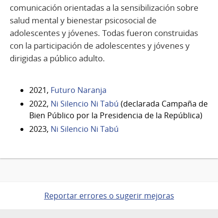
comunicación orientadas a la sensibilización sobre
salud mental y bienestar psicosocial de
adolescentes y jóvenes. Todas fueron construidas
con la participación de adolescentes y jóvenes y
dirigidas a público adulto.
2021,
Futuro Naranja
2022,
Ni Silencio Ni Tabú
(declarada Campaña de
Bien Público por la Presidencia de la República)
2023,
Ni Silencio Ni Tabú
Reportar errores o sugerir mejoras
Pie