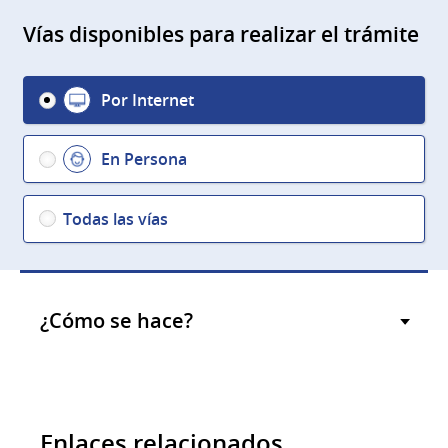
Vías disponibles para realizar el trámite
Por Internet
En Persona
Todas las vías
¿Cómo se hace?
Enlaces relacionados