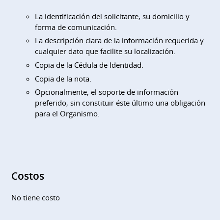
La identificación del solicitante, su domicilio y
forma de comunicación.
La descripción clara de la información requerida y
cualquier dato que facilite su localización.
Copia de la Cédula de Identidad.
Copia de la nota.
Opcionalmente, el soporte de información
preferido, sin constituir éste último una obligación
para el Organismo.
Costos
No tiene costo