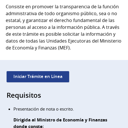
Consiste en promover la transparencia de la función
administrativa de todo organismo público, sea o no
estatal, y garantizar el derecho fundamental de las
personas al acceso a la información pública. A través
de este trámite es posible solicitar la información y
datos de todas las Unidades Ejecutoras del Ministerio
de Economía y Finanzas (MEF).
Iniciar Trámite en Línea
Requisitos
Presentación de nota o escrito.
Dirigida al Ministro de Economía y Finanzas
donde conste: