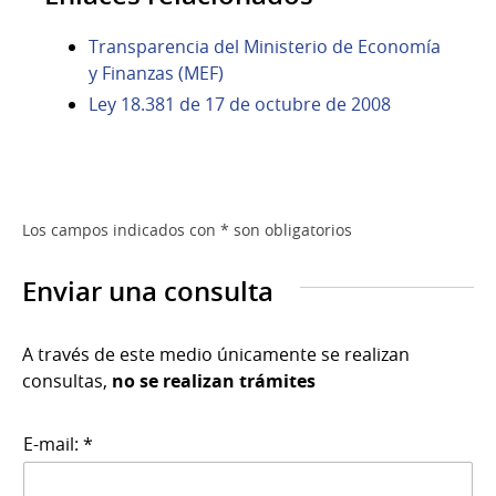
Transparencia del Ministerio de Economía
y Finanzas (MEF)
Ley 18.381 de 17 de octubre de 2008
Los campos indicados con * son obligatorios
Enviar una consulta
A través de este medio únicamente se realizan
consultas,
no se realizan trámites
E-mail: *