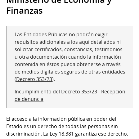
Finanzas
Las Entidades Públicas no podrán exigir
requisitos adicionales a los aquí detallados ni
solicitar certificados, constancias, testimonios
u otra documentación cuando la información
contenida en éstos pueda obtenerse a través
de medios digitales seguros de otras entidades
(
Decreto 353/23
).
Incumplimiento del Decreto 353/23 - Recepción
de denuncia
El acceso a la información pública en poder del
Estado es un derecho de todas las personas sin
discriminación. La Ley 18.381 garantiza ese derecho.