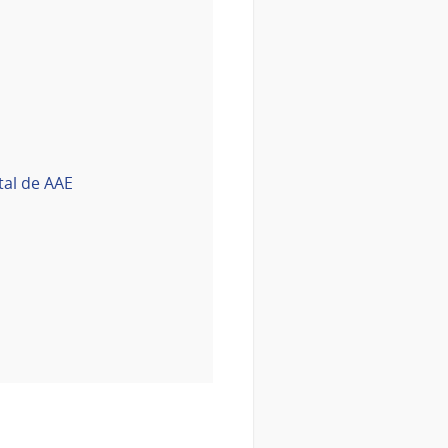
tal de AAE