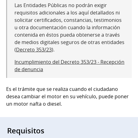
Las Entidades Públicas no podrán exigir
requisitos adicionales a los aquí detallados ni
solicitar certificados, constancias, testimonios
u otra documentación cuando la información
contenida en éstos pueda obtenerse a través
de medios digitales seguros de otras entidades
(
Decreto 353/23
).
Incumplimiento del Decreto 353/23 - Recepción
de denuncia
Es el trámite que se realiza cuando el ciudadano
desea cambiar el motor en su vehículo, puede poner
un motor nafta o diesel.
Requisitos