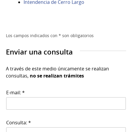
Intendencia de Cerro Largo
Los campos indicados con * son obligatorios
Enviar una consulta
A través de este medio únicamente se realizan
consultas,
no se realizan trámites
E-mail: *
Consulta: *