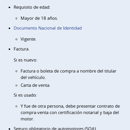
Requisito de edad:
Mayor de 18 años.
Documento Nacional de Identidad
Vigente.
Factura.
Si es nuevo:
Factura o boleta de compra a nombre del titular
del vehículo.
Carta de venta.
Si es usado:
Y fue de otra persona, debe presentar contrato de
compra-venta con certificación notarial y baja del
motor.
Seguro obligatorio de automotores (SOA)