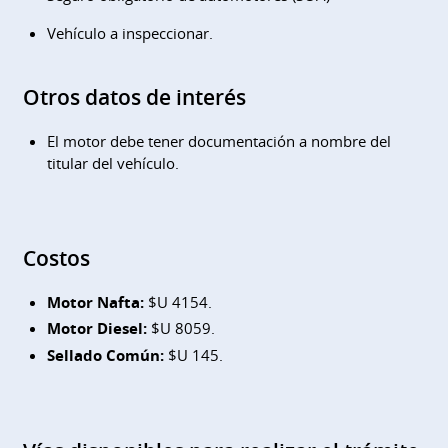
Vehículo a inspeccionar.
Otros datos de interés
El motor debe tener documentación a nombre del
titular del vehículo.
Costos
Motor Nafta:
$U 4154.
Motor Diesel:
$U 8059.
Sellado Común:
$U 145.