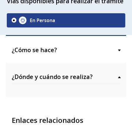
Vías disponibles para realizar el trámite
En Persona
¿Cómo se hace?
¿Dónde y cuándo se realiza?
Enlaces relacionados