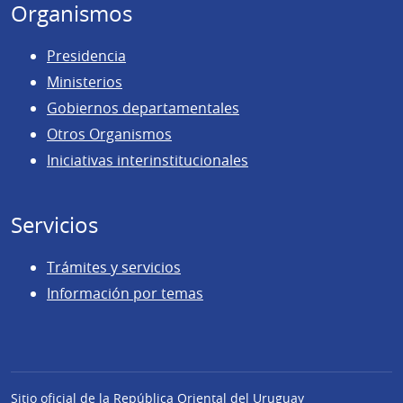
Organismos
Presidencia
Ministerios
Gobiernos departamentales
Otros Organismos
Iniciativas interinstitucionales
Servicios
Trámites y servicios
Información por temas
Sitio oficial de la República Oriental del Uruguay