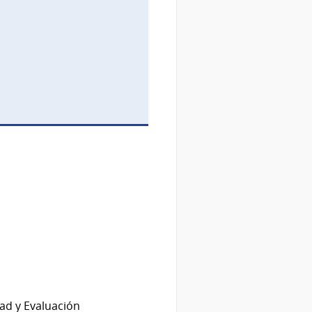
dad y Evaluación