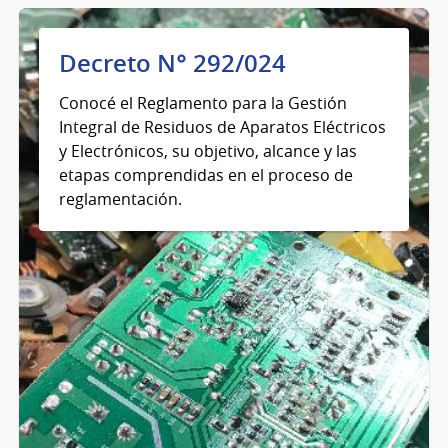
Decreto N° 292/024
Conocé el Reglamento para la Gestión
Integral de Residuos de Aparatos Eléctricos
y Electrónicos, su objetivo, alcance y las
etapas comprendidas en el proceso de
reglamentación.