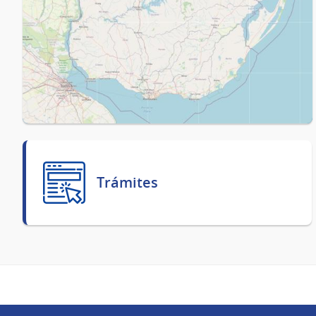
Trámites