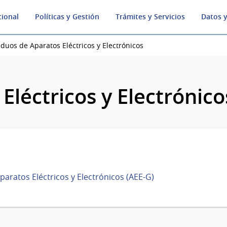
cional
Políticas y Gestión
Trámites y Servicios
Datos y
duos de Aparatos Eléctricos y Electrónicos
Eléctricos y Electrónico
Aparatos Eléctricos y Electrónicos (AEE-G)