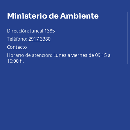
Ministerio de Ambiente
Dirección:
Juncal 1385
Teléfono:
2917 3380
Contacto
Horario de atención:
Lunes a viernes de 09:15 a
16:00 h.