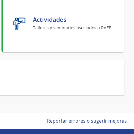
Actividades
Talleres y seminarios asociados a RAEE.
Reportar errores o sugerir mejoras