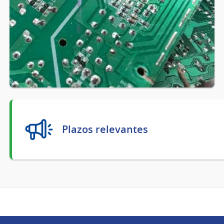
Plazos relevantes