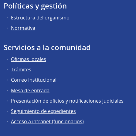
Políticas y gestión
Estructura del organismo
Normativa
Servicios a la comunidad
Oficinas locales
Trámites
Correo institucional
Mesa de entrada
Presentación de oficios y notificaciones judiciales
Seguimiento de expedientes
Acceso a intranet (funcionarios)