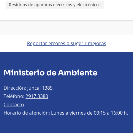
Residuos de aparatos eléctricos y electrónicos
Reportar errores o sugerir mejoras
Ministerio de Ambiente
Dirección:
Juncal 1385
Teléfono:
2917 3380
Contacto
Horario de atención:
Lunes a viernes de 09:15 a 16:00 h.