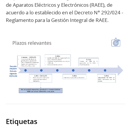
de Aparatos Eléctricos y Electrónicos (RAEE), de
acuerdo a lo establecido en el Decreto N° 292/024 -
Reglamento para la Gestión Integral de RAEE.
Etiquetas