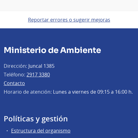
Reportar errores o sugerir mejoras
Ministerio de Ambiente
Dirección:
Juncal 1385
Teléfono:
2917 3380
Contacto
Horario de atención:
Lunes a viernes de 09:15 a 16:00 h.
Políticas y gestión
Estructura del organismo