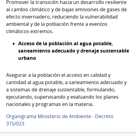
Promover la transición hacia un desarrollo resiliente
al cambio climático y de bajas emisiones de gases de
efecto invernadero, reduciendo la vulnerabilidad
ambiental y de la población frente a eventos
climáticos extremos.
Acceso de la población al agua potable,
saneamiento adecuado y drenaje sustentable
urbano
Asegurar a la población el acceso en calidad y
cantidad al agua potable, a saneamiento adecuado y
a sistemas de drenaje sustentable, formulando,
ejecutando, supervisando y evaluando los planes
nacionales y programas en la materia.
Organigrama Ministerio de Ambiente - Decreto
315/023