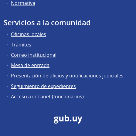
Normativa
Servicios a la comunidad
Oficinas locales
Trámites
Correo institucional
Mesa de entrada
Presentación de oficios y notificaciones judiciales
Seguimiento de expedientes
Acceso a intranet (funcionarios)
gub.uy