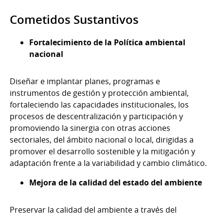
Cometidos Sustantivos
Fortalecimiento de la Política ambiental
nacional
Diseñar e implantar planes, programas e
instrumentos de gestión y protección ambiental,
fortaleciendo las capacidades institucionales, los
procesos de descentralización y participación y
promoviendo la sinergia con otras acciones
sectoriales, del ámbito nacional o local, dirigidas a
promover el desarrollo sostenible y la mitigación y
adaptación frente a la variabilidad y cambio climático.
Mejora de la calidad del estado del ambiente
Preservar la calidad del ambiente a través del