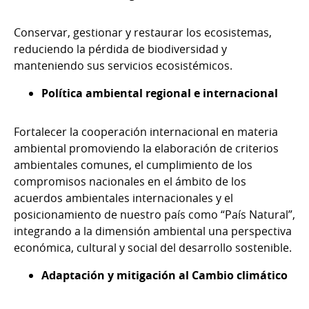
Conservar, gestionar y restaurar los ecosistemas,
reduciendo la pérdida de biodiversidad y
manteniendo sus servicios ecosistémicos.
Política ambiental regional e internacional
Fortalecer la cooperación internacional en materia
ambiental promoviendo la elaboración de criterios
ambientales comunes, el cumplimiento de los
compromisos nacionales en el ámbito de los
acuerdos ambientales internacionales y el
posicionamiento de nuestro país como “País Natural”,
integrando a la dimensión ambiental una perspectiva
económica, cultural y social del desarrollo sostenible.
Adaptación y mitigación al Cambio climático