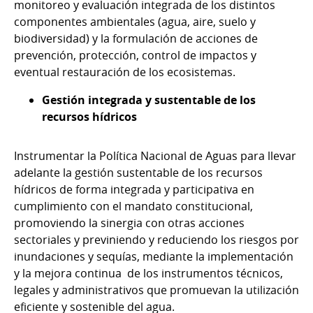
monitoreo y evaluación integrada de los distintos
componentes ambientales (agua, aire, suelo y
biodiversidad) y la formulación de acciones de
prevención, protección, control de impactos y
eventual restauración de los ecosistemas.
Gestión integrada y sustentable de los
recursos hídricos
Instrumentar la Política Nacional de Aguas para llevar
adelante la gestión sustentable de los recursos
hídricos de forma integrada y participativa en
cumplimiento con el mandato constitucional,
promoviendo la sinergia con otras acciones
sectoriales y previniendo y reduciendo los riesgos por
inundaciones y sequías, mediante la implementación
y la mejora continua de los instrumentos técnicos,
legales y administrativos que promuevan la utilización
eficiente y sostenible del agua.