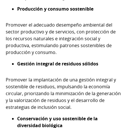
Producción y consumo sostenible
Promover el adecuado desempeño ambiental del
sector productivo y de servicios, con protección de
los recursos naturales e integración social y
productiva, estimulando patrones sostenibles de
producción y consumo.
Gestión integral de residuos sólidos
Promover la implantación de una gestión integral y
sostenible de residuos, impulsando la economía
circular, priorizando la minimización de la generación
y la valorización de residuos y el desarrollo de
estrategias de inclusión social.
Conservación y uso sostenible de la
diversidad biológica