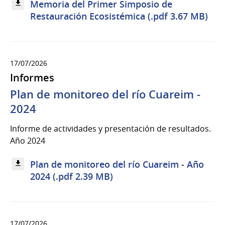
Memoria del Primer Simposio de
Restauración Ecosistémica (.pdf 3.67 MB)
17/07/2026
Informes
Plan de monitoreo del río Cuareim -
2024
Informe de actividades y presentación de resultados.
Año 2024
Plan de monitoreo del río Cuareim - Año
2024 (.pdf 2.39 MB)
17/07/2026