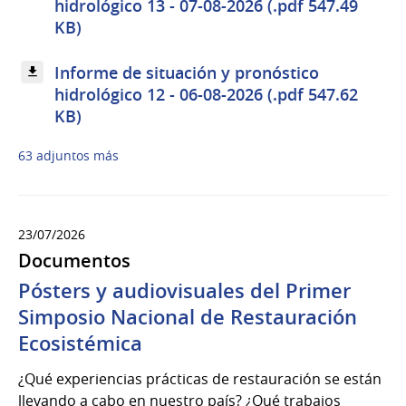
hidrológico 13 - 07-08-2026 (.pdf 547.49
KB)
Informe de situación y pronóstico
hidrológico 12 - 06-08-2026 (.pdf 547.62
KB)
63 adjuntos más
23/07/2026
Documentos
Pósters y audiovisuales del Primer
Simposio Nacional de Restauración
Ecosistémica
¿Qué experiencias prácticas de restauración se están
llevando a cabo en nuestro país? ¿Qué trabajos