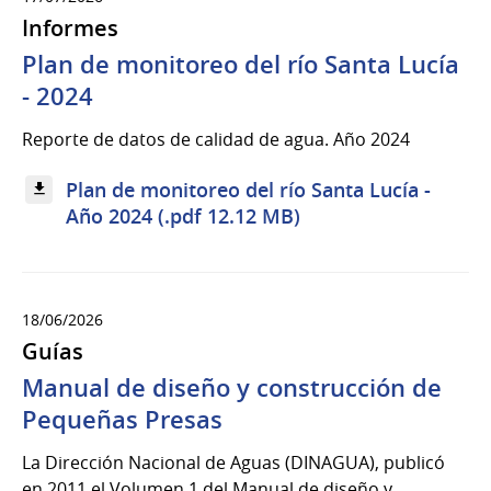
Informes
Plan de monitoreo del río Santa Lucía
- 2024
Reporte de datos de calidad de agua. Año 2024
Plan de monitoreo del río Santa Lucía -
Año 2024 (.pdf 12.12 MB)
18/06/2026
Guías
Manual de diseño y construcción de
Pequeñas Presas
La Dirección Nacional de Aguas (DINAGUA), publicó
en 2011 el Volumen 1 del Manual de diseño y