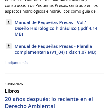
construcción de Pequeñas Presas, centrado en los
aspectos hidrológicos e hidráulicos como guía de...
Manual de Pequeñas Presas - Vol.1 -
Diseño Hidrológico hidráulico (.pdf 4.14
MB)
Manual de Pequeñas Presas - Planilla
complementaria (v1_04) (.xlsx 1.07 MB)
1 adjunto más
10/06/2026
Libros
20 años después: lo reciente en el
Derecho Ambiental