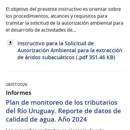
El objetivo del presente instructivo es orientar sobre
los procedimientos, alcances y requisitos para
tramitar la solicitud de la autorización ambiental para
el desarrollo de actividades de...
Instructivo para la Solicitud de
Autorización Ambiental para la extracción
de áridos subacuáticos (.pdf 351.46 KB)
28/07/2026
Informes
Plan de monitoreo de los tributarios
del Río Uruguay. Reporte de datos de
calidad de agua. Año 2024