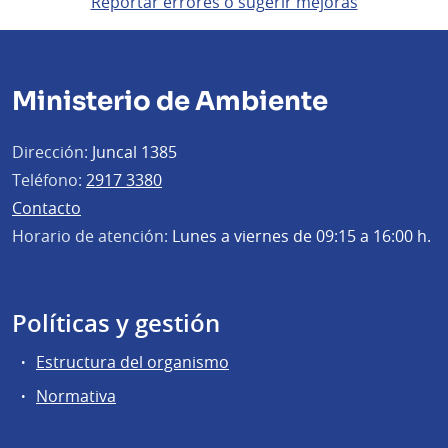
Reportar errores o sugerir mejoras
Ministerio de Ambiente
Dirección:
Juncal 1385
Teléfono:
2917 3380
Contacto
Horario de atención:
Lunes a viernes de 09:15 a 16:00 h.
Políticas y gestión
Estructura del organismo
Normativa