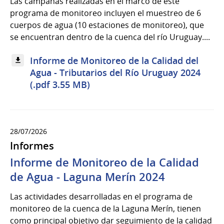
Las campañas realizadas en el marco de este
programa de monitoreo incluyen el muestreo de 6
cuerpos de agua (10 estaciones de monitoreo), que
se encuentran dentro de la cuenca del río Uruguay....
Informe de Monitoreo de la Calidad del
Agua - Tributarios del Río Uruguay 2024
(.pdf 3.55 MB)
28/07/2026
Informes
Informe de Monitoreo de la Calidad
de Agua - Laguna Merín 2024
Las actividades desarrolladas en el programa de
monitoreo de la cuenca de la Laguna Merín, tienen
como principal objetivo dar seguimiento de la calidad