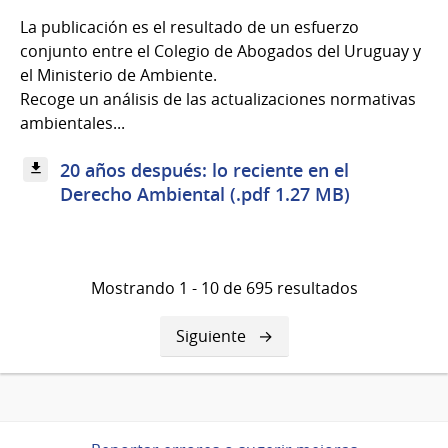
La publicación es el resultado de un esfuerzo
conjunto entre el Colegio de Abogados del Uruguay y
el Ministerio de Ambiente.
Recoge un análisis de las actualizaciones normativas
ambientales...
20 años después: lo reciente en el
Derecho Ambiental (.pdf 1.27 MB)
Mostrando 1 - 10 de 695 resultados
Siguiente
Siguiente
página