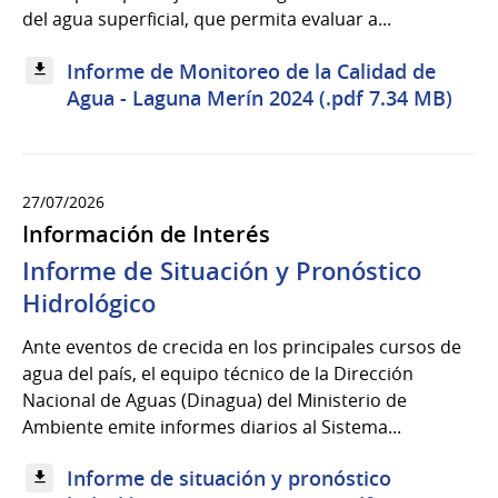
del agua superficial, que permita evaluar a...
Informe de Monitoreo de la Calidad de
Agua - Laguna Merín 2024 (.pdf 7.34 MB)
27/07/2026
Información de Interés
Informe de Situación y Pronóstico
Hidrológico
Ante eventos de crecida en los principales cursos de
agua del país, el equipo técnico de la Dirección
Nacional de Aguas (Dinagua) del Ministerio de
Ambiente emite informes diarios al Sistema...
Informe de situación y pronóstico