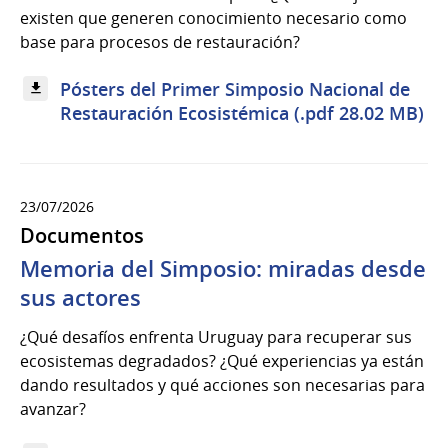
existen que generen conocimiento necesario como
base para procesos de restauración?
Pósters del Primer Simposio Nacional de
Restauración Ecosistémica (.pdf 28.02 MB)
23/07/2026
Documentos
Memoria del Simposio: miradas desde
sus actores
¿Qué desafíos enfrenta Uruguay para recuperar sus
ecosistemas degradados? ¿Qué experiencias ya están
dando resultados y qué acciones son necesarias para
avanzar?