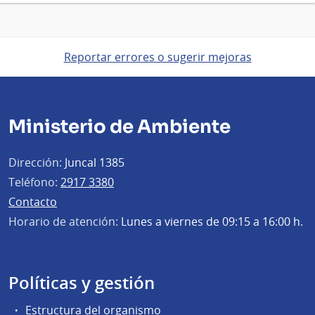
Reportar errores o sugerir mejoras
Ministerio de Ambiente
Dirección:
Juncal 1385
Teléfono:
2917 3380
Contacto
Horario de atención:
Lunes a viernes de 09:15 a 16:00 h.
Políticas y gestión
Estructura del organismo