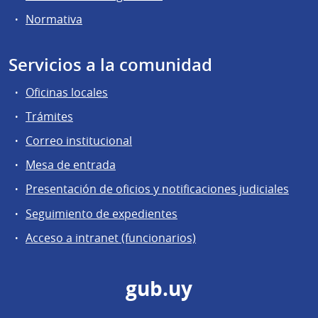
Normativa
Servicios a la comunidad
Oficinas locales
Trámites
Correo institucional
Mesa de entrada
Presentación de oficios y notificaciones judiciales
Seguimiento de expedientes
Acceso a intranet (funcionarios)
gub.uy