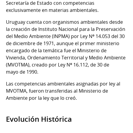
Secretaría de Estado con competencias
exclusivamente en materias ambientales.
Uruguay cuenta con organismos ambientales desde
la creación de Instituto Nacional para la Preservación
del Medio Ambiente (INPMA) por Ley Nº 14.053 del 30
de diciembre de 1971, aunque el primer ministerio
encargado de la temática fue el Ministerio de
Vivienda, Ordenamiento Territorial y Medio Ambiente
(MVOTMA), creado por Ley Nº 16.112, de 30 de
mayo de 1990.
Las competencias ambientales asignadas por ley al
MVOTMA, fueron transferidas al Ministerio de
Ambiente por la ley que lo creó.
Evolución Histórica