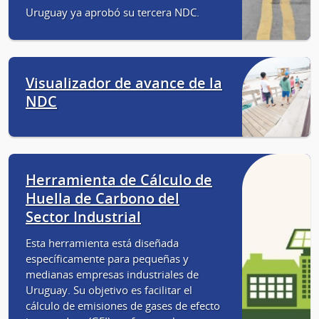
Uruguay ya aprobó su tercera NDC.
Visualizador de avance de la
NDC
Herramienta de Cálculo de
Huella de Carbono del
Sector Industrial
Esta herramienta está diseñada
específicamente para pequeñas y
medianas empresas industriales de
Uruguay. Su objetivo es facilitar el
cálculo de emisiones de gases de efecto