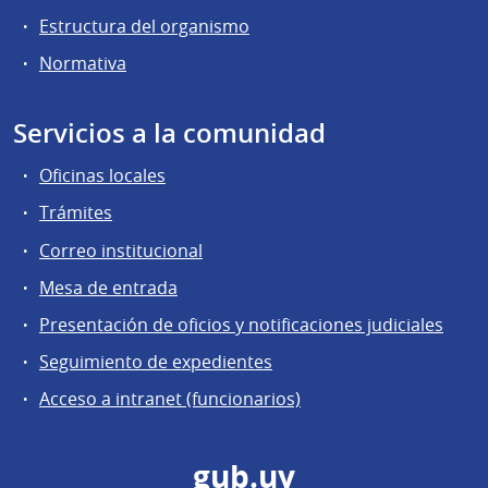
Estructura del organismo
Normativa
Servicios a la comunidad
Oficinas locales
Trámites
Correo institucional
Mesa de entrada
Presentación de oficios y notificaciones judiciales
Seguimiento de expedientes
Acceso a intranet (funcionarios)
gub.uy