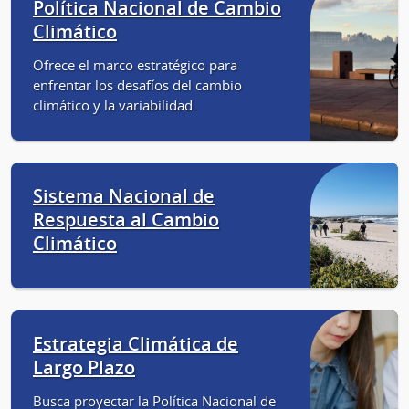
Política Nacional de Cambio
Climático
Ofrece el marco estratégico para
enfrentar los desafíos del cambio
climático y la variabilidad.
Sistema Nacional de
Respuesta al Cambio
Climático
Estrategia Climática de
Largo Plazo
Busca proyectar la Política Nacional de