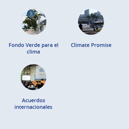
Fondo Verde para el
Climate Promise
clima
Acuerdos
internacionales