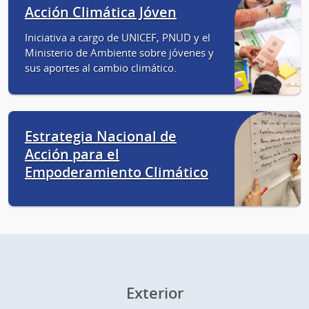
Acción Climática Jóven
Iniciativa a cargo de UNICEF, PNUD y el
Ministerio de Ambiente sobre jóvenes y
sus aportes al cambio climático.
Estrategia Nacional de
Acción para el
Empoderamiento Climático
Exterior