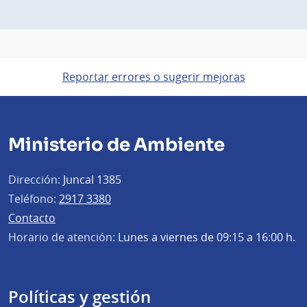
Reportar errores o sugerir mejoras
Ministerio de Ambiente
Dirección:
Juncal 1385
Teléfono:
2917 3380
Contacto
Horario de atención:
Lunes a viernes de 09:15 a 16:00 h.
Políticas y gestión