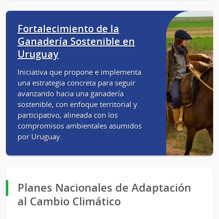
Fortalecimiento de la
Ganadería Sostenible en
Uruguay
Iniciativa que propone e implementa
una estrategia concreta para seguir
avanzando hacia una ganadería
sostenible, con enfoque territorial y
participativo, alineada con los
compromisos ambientales asumidos
por Uruguay.
Planes Nacionales de Adaptación
al Cambio Climático