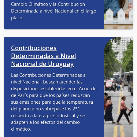
Cambio Climático y la Contribución
Determinada a nivel Nacional en el largo
plazo.
Contribuciones
Determinadas a Nivel
Nacional de Uruguay
Las Contribuciones Determinadas a
nivel Nacional, buscan atender las
disposiciones establecidas en el Acuerdo
de París para que los países reduzcan
sus emisiones para que la temperatura
del planeta no sobrepase los 2ºC
respecto a la era pre-industrial y se
adapten a los efectos del cambio
climático.