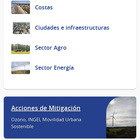
Costas
Ciudades e infraestructuras
Sector Agro
Sector Energía
Acciones de Mitigación
Ozono, INGEI, Movilidad Urbana
Sostenible