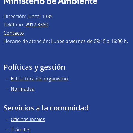
Ministerio de Ambiente
Dirección:
Juncal 1385
Teléfono:
2917 3380
Contacto
Horario de atención:
Lunes a viernes de 09:15 a 16:00 h.
Políticas y gestión
Estructura del organismo
Normativa
Servicios a la comunidad
Oficinas locales
Trámites