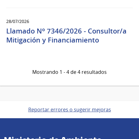
28/07/2026
Llamado Nº 7346/2026 - Consultor/a
Mitigación y Financiamiento
Mostrando 1 - 4 de 4 resultados
Reportar errores o sugerir mejoras