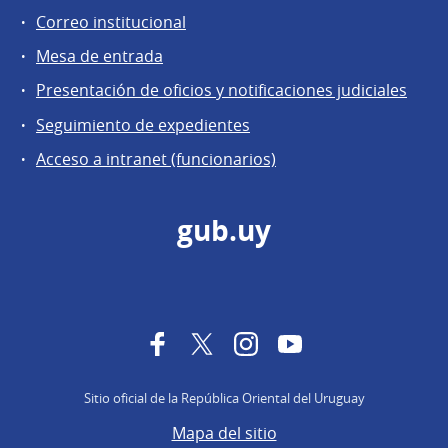
Correo institucional
Mesa de entrada
Presentación de oficios y notificaciones judiciales
Seguimiento de expedientes
Acceso a intranet (funcionarios)
gub.uy
Facebook
Twitter
Instagram
YouTube
Sitio oficial de la República Oriental del Uruguay
Mapa del sitio