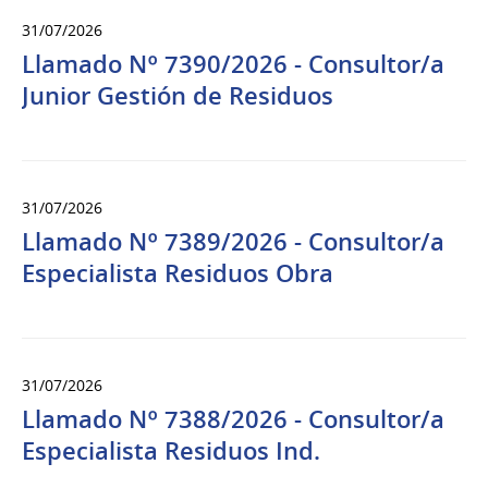
31/07/2026
Llamado Nº 7390/2026 - Consultor/a
Junior Gestión de Residuos
31/07/2026
Llamado Nº 7389/2026 - Consultor/a
Especialista Residuos Obra
31/07/2026
Llamado Nº 7388/2026 - Consultor/a
Especialista Residuos Ind.