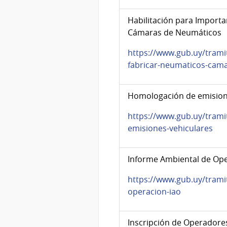
Habilitación para Importa
Cámaras de Neumáticos
https://www.gub.uy/tramit
fabricar-neumaticos-cam
Homologación de emision
https://www.gub.uy/tram
emisiones-vehiculares
Informe Ambiental de Ope
https://www.gub.uy/trami
operacion-iao
Inscripción de Operadore