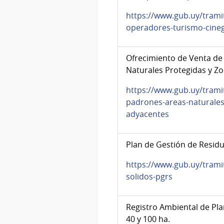
https://www.gub.uy/tramit
operadores-turismo-cineg
Ofrecimiento de Venta de
Naturales Protegidas y Z
https://www.gub.uy/trami
padrones-areas-naturales
adyacentes
Plan de Gestión de Residu
https://www.gub.uy/trami
solidos-pgrs
Registro Ambiental de Pla
40 y 100 ha.