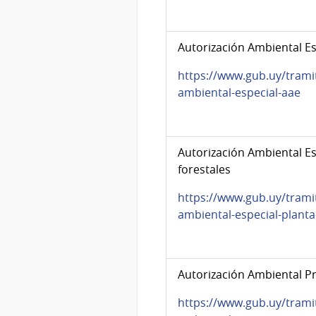
Autorización Ambiental Es
https://www.gub.uy/trami
ambiental-especial-aae
Autorización Ambiental Es
forestales
https://www.gub.uy/trami
ambiental-especial-planta
Autorización Ambiental Pr
https://www.gub.uy/trami