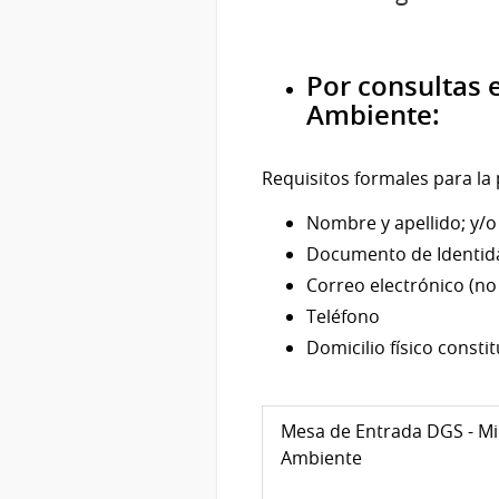
Por consultas 
Ambiente:
Requisitos formales para l
Nombre y apellido; y/o
Documento de Identid
Correo electrónico (no
Teléfono
Domicilio físico consti
Mesa de Entrada DGS - Mi
Ambiente