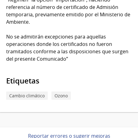
referencia al número de certificado de Admisión
temporaria, previamente emitido por el Ministerio de
Ambiente.
No se admitirán excepciones para aquellas
operaciones donde los certificados no fueron
tramitados conforme a las disposiciones que surgen
del presente Comunicado”
Etiquetas
Cambio climático
Ozono
Reportar errores o sugerir mejoras