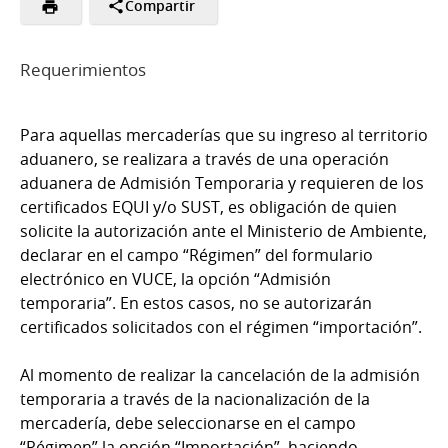
Compartir
Requerimientos
Para aquellas mercaderías que su ingreso al territorio
aduanero, se realizara a través de una operación
aduanera de Admisión Temporaria y requieren de los
certificados EQUI y/o SUST, es obligación de quien
solicite la autorización ante el Ministerio de Ambiente,
declarar en el campo “Régimen” del formulario
electrónico en VUCE, la opción “Admisión
temporaria”. En estos casos, no se autorizarán
certificados solicitados con el régimen “importación”.
Al momento de realizar la cancelación de la admisión
temporaria a través de la nacionalización de la
mercadería, debe seleccionarse en el campo
“Régimen” la opción “Importación”, haciendo