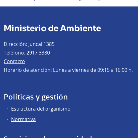
Ministerio de Ambiente
Dirección:
Juncal 1385
Teléfono:
2917 3380
Contacto
Horario de atención:
Lunes a viernes de 09:15 a 16:00 h.
Políticas y gestión
Estructura del organismo
Normativa