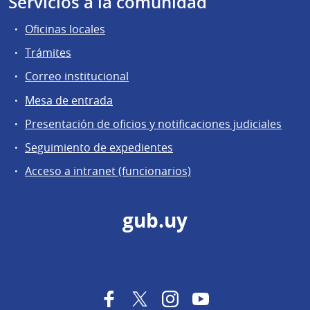
Servicios a la comunidad
Oficinas locales
Trámites
Correo institucional
Mesa de entrada
Presentación de oficios y notificaciones judiciales
Seguimiento de expedientes
Acceso a intranet (funcionarios)
gub.uy
Facebook
Twitter
Instagram
YouTube