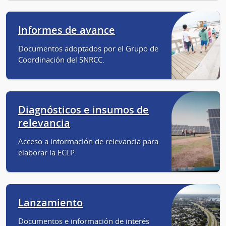
Informes de avance
Documentos adoptados por el Grupo de
Coordinación del SNRCC.
Diagnósticos e insumos de
relevancia
Acceso a información de relevancia para
elaborar la ECLP.
Lanzamiento
Documentos e información de interés