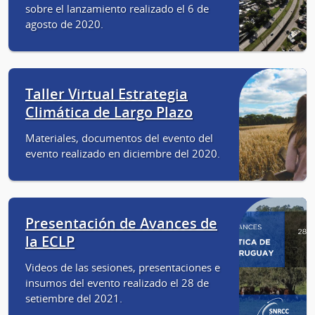
sobre el lanzamiento realizado el 6 de
agosto de 2020.
Taller Virtual Estrategia
Climática de Largo Plazo
Materiales, documentos del evento del
evento realizado en diciembre del 2020.
Presentación de Avances de
la ECLP
Videos de las sesiones, presentaciones e
insumos del evento realizado el 28 de
setiembre del 2021.