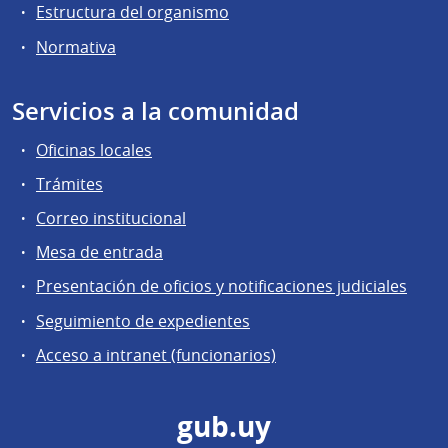
Estructura del organismo
Normativa
Servicios a la comunidad
Oficinas locales
Trámites
Correo institucional
Mesa de entrada
Presentación de oficios y notificaciones judiciales
Seguimiento de expedientes
Acceso a intranet (funcionarios)
gub.uy