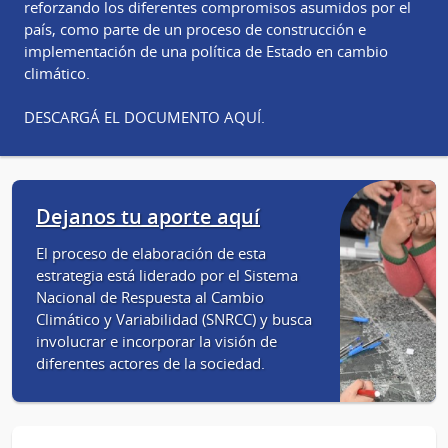
reforzando los diferentes compromisos asumidos por el
país, como parte de un proceso de construcción e
implementación de una política de Estado en cambio
climático.
DESCARGÁ EL DOCUMENTO AQUÍ.
Dejanos tu aporte aquí
El proceso de elaboración de esta
estrategia está liderado por el Sistema
Nacional de Respuesta al Cambio
Climático y Variabilidad (SNRCC) y busca
involucrar e incorporar la visión de
diferentes actores de la sociedad.