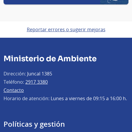
Reportar errores o sugerir mejoras
Ministerio de Ambiente
Dirección:
Juncal 1385
Teléfono:
2917 3380
Contacto
Horario de atención:
Lunes a viernes de 09:15 a 16:00 h.
Políticas y gestión