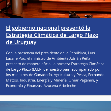
El gobierno nacional presentó la
Estrategia Climática de Largo Plazo
de Uruguay
Con la presencia del presidente de la República, Luis
Lacalle Pou, el ministro de Ambiente Adrián Peña
presentó de manera oficial la primera Estrategia Climática
de Largo Plazo (ECLP) de nuestro país, acompañado por
los ministros de Ganadería, Agricultura y Pesca, Fernando
Mattos; Industria, Energía y Minería, Omar Paganini; y
Economía y Finanzas, Azucena Arbeleche.