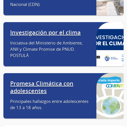
Nacional (CDN).
Investigación por el clima
Iniciativa del Ministerio de Ambiente,
ANII y Climate Promise de PNUD.
POSTULÁ
Promesa Climática con
adolescentes
Principales hallazgos entre adolescentes
de 13 a 18 años.