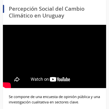
Percepción Social del Cambio
Climático en Uruguay
Se compone de una encuesta de opinión pública y una
investigación cualitativa en sectores clave.