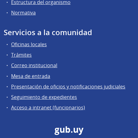
Estructura del organismo
Normativa
Servicios a la comunidad
Oficinas locales
Trámites
Correo institucional
Mesa de entrada
Presentación de oficios y notificaciones judiciales
Seguimiento de expedientes
Acceso a intranet (funcionarios)
gub.uy