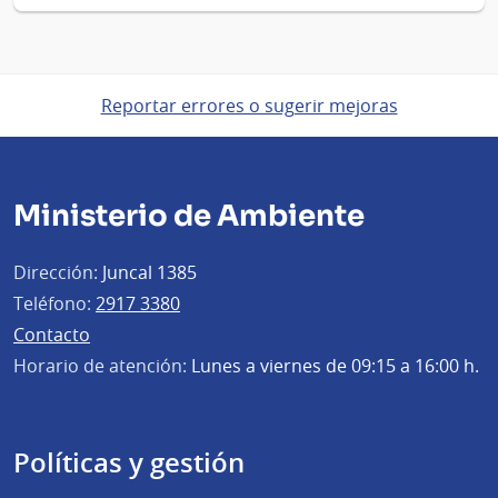
Reportar errores o sugerir mejoras
Ministerio de Ambiente
Dirección:
Juncal 1385
Teléfono:
2917 3380
Contacto
Horario de atención:
Lunes a viernes de 09:15 a 16:00 h.
Políticas y gestión