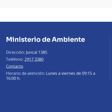
Ministerio de Ambiente
Dirección:
Juncal 1385
Teléfono:
2917 3380
Contacto
Horario de atención:
Lunes a viernes de 09:15 a
16:00 h.