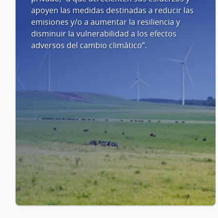
apoyen las medidas destinadas a reducir las
emisiones y/o a aumentar la resiliencia y
disminuir la vulnerabilidad a los efectos
adversos del cambio climático”.