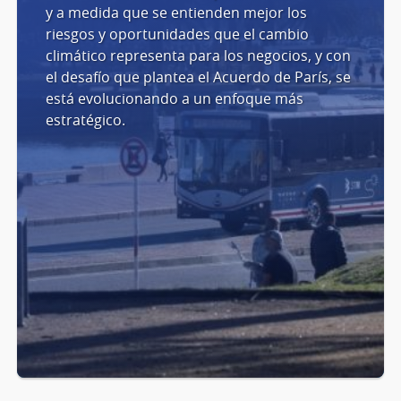
y a medida que se entienden mejor los
riesgos y oportunidades que el cambio
climático representa para los negocios, y con
el desafío que plantea el Acuerdo de París, se
está evolucionando a un enfoque más
estratégico.