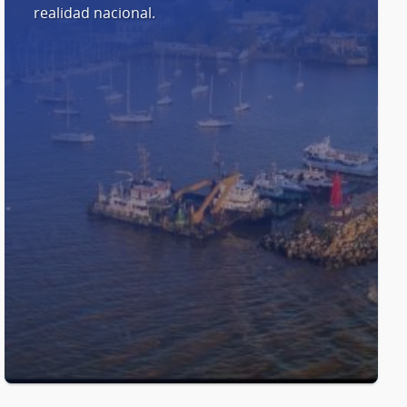
realidad nacional.