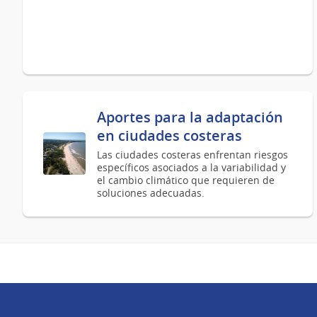
Aportes para la adaptación
en ciudades costeras
Las ciudades costeras enfrentan riesgos
específicos asociados a la variabilidad y
el cambio climático que requieren de
soluciones adecuadas.