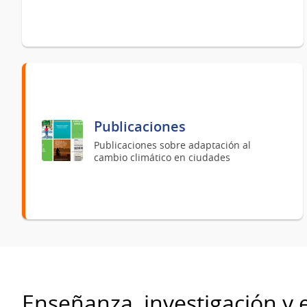
Publicaciones
Publicaciones sobre adaptación al
cambio climático en ciudades
Enseñanza, investigación y 