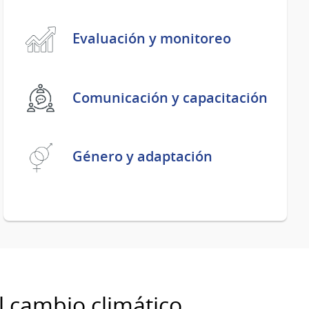
Evaluación y monitoreo
Comunicación y capacitación
Género y adaptación
l cambio climático