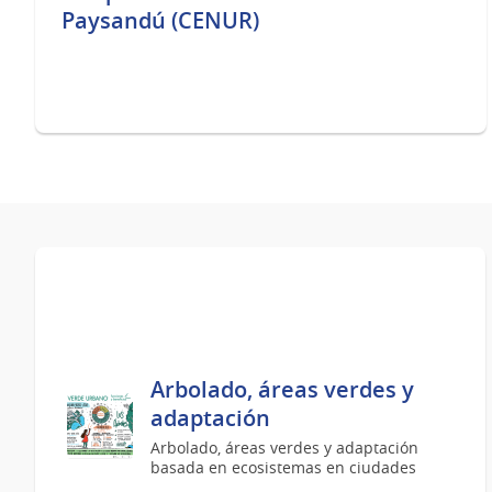
Paysandú (CENUR)
Arbolado, áreas verdes y
adaptación
Arbolado, áreas verdes y adaptación
basada en ecosistemas en ciudades