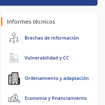
Informes técnicos
Brechas de información
Vulnerabilidad y CC
Ordenamiento y adaptación
Economía y financiamiento