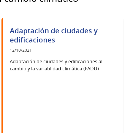
Adaptación de ciudades y
edificaciones
12/10/2021
Adaptación de ciudades y edificaciones al
cambio y la variablidad climática (FADU)