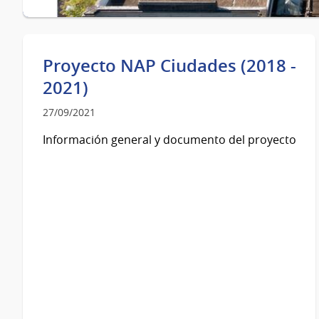
Proyecto NAP Ciudades (2018 -
2021)
27/09/2021
Información general y documento del proyecto