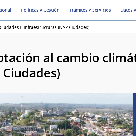
cional
Políticas y Gestión
Trámites y Servicios
Datos y
 Ciudades E Infraestructuras (NAP Ciudades)
tación al cambio climá
P Ciudades)