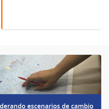
iderando escenarios de cambio