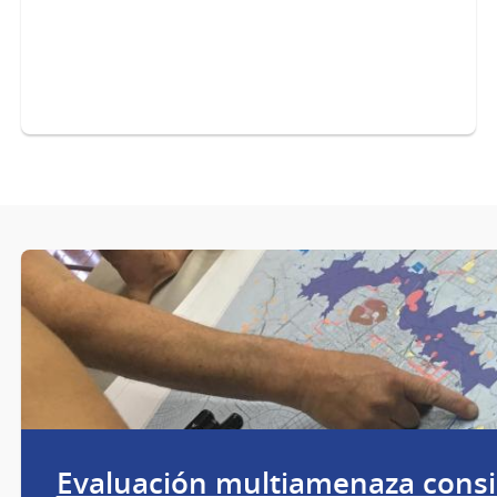
Evaluación multiamenaza cons