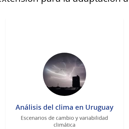
Análisis del clima en Uruguay
Escenarios de cambio y variabilidad
climática