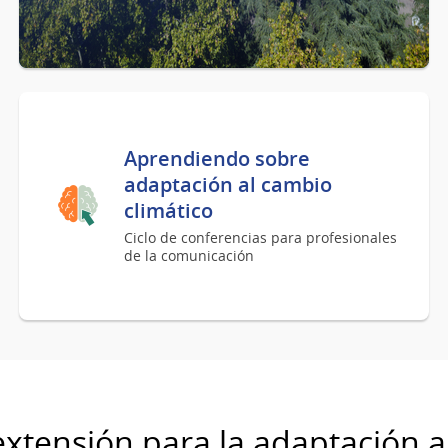
Aprendiendo sobre
adaptación al cambio
climático
Ciclo de conferencias para profesionales
de la comunicación
extensión para la adaptación a