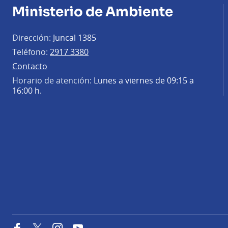
Ministerio de Ambiente
Dirección:
Juncal 1385
Teléfono:
2917 3380
Contacto
Horario de atención:
Lunes a viernes de 09:15 a
16:00 h.
Facebook
Twitter
Instagram
YouTube