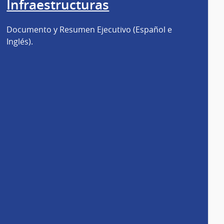
Infraestructuras
Documento y Resumen Ejecutivo (Español e
Inglés).