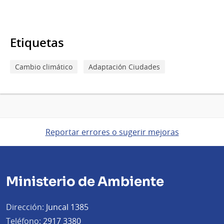
Etiquetas
Cambio climático
Adaptación Ciudades
Reportar errores o sugerir mejoras
Ministerio de Ambiente
Dirección:
Juncal 1385
Teléfono:
2917 3380