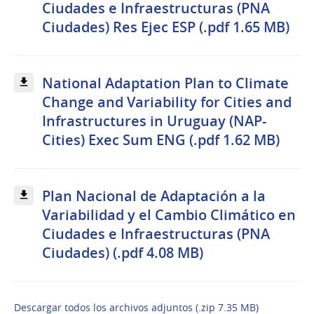
Ciudades e Infraestructuras (PNA
Ciudades) Res Ejec ESP (.pdf 1.65 MB)
National Adaptation Plan to Climate
Change and Variability for Cities and
Infrastructures in Uruguay (NAP-
Cities) Exec Sum ENG (.pdf 1.62 MB)
Plan Nacional de Adaptación a la
Variabilidad y el Cambio Climático en
Ciudades e Infraestructuras (PNA
Ciudades) (.pdf 4.08 MB)
Descargar todos los archivos adjuntos (.zip 7.35 MB)