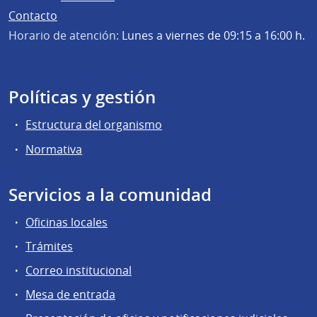
Contacto
Horario de atención:
Lunes a viernes de 09:15 a 16:00 h.
Políticas y gestión
Estructura del organismo
Normativa
Servicios a la comunidad
Oficinas locales
Trámites
Correo institucional
Mesa de entrada