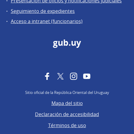
Presentación de oficios y notificaciones judiciales
Seguimiento de expedientes
Acceso a intranet (funcionarios)
gub.uy
Facebook
Twitter
Instagram
YouTube
Sitio oficial de la República Oriental del Uruguay
Mapa del sitio
Declaración de accesibilidad
Términos de uso