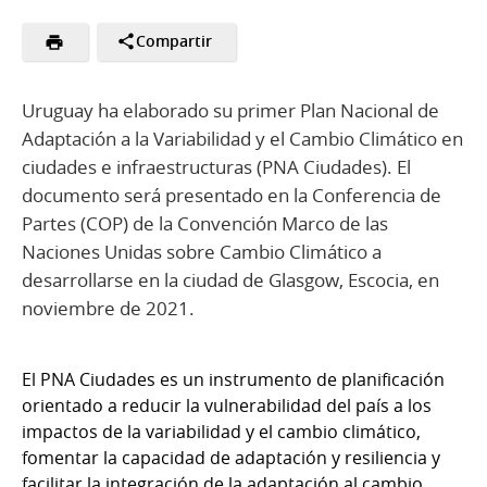
Compartir
Uruguay ha elaborado su primer Plan Nacional de
Adaptación a la Variabilidad y el Cambio Climático en
ciudades e infraestructuras (PNA Ciudades). El
documento será presentado en la Conferencia de
Partes (COP) de la Convención Marco de las
Naciones Unidas sobre Cambio Climático a
desarrollarse en la ciudad de Glasgow, Escocia, en
noviembre de 2021.
El PNA Ciudades es un instrumento de planificación
orientado a reducir la vulnerabilidad del país a los
impactos de la variabilidad y el cambio climático,
fomentar la capacidad de adaptación y resiliencia y
facilitar la integración de la adaptación al cambio