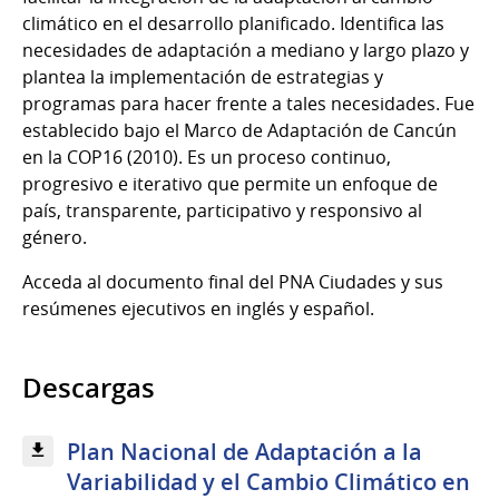
climático en el desarrollo planificado. Identifica las
necesidades de adaptación a mediano y largo plazo y
plantea la implementación de estrategias y
programas para hacer frente a tales necesidades. Fue
establecido bajo el Marco de Adaptación de Cancún
en la COP16 (2010). Es un proceso continuo,
progresivo e iterativo que permite un enfoque de
país, transparente, participativo y responsivo al
género.
Acceda al documento final del PNA Ciudades y sus
resúmenes ejecutivos en inglés y español.
Descargas
Plan Nacional de Adaptación a la
Variabilidad y el Cambio Climático en