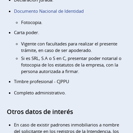
Documento Nacional de Identidad
Fotocopia.
Carta poder.
Vigente con facultades para realizar el presente
trámite, en caso de ser apoderado.
Si es SRL, S.A o S en C, presentar poder notarial o
fotocopia de los estatutos de la empresa, con la
persona autorizada a firmar.
Timbre profesional - CJPPU
Completo administrativo.
Otros datos de interés
En caso de existir padrones inmobiliarios a nombre
del solicitante en los registros de la Intendencia, los