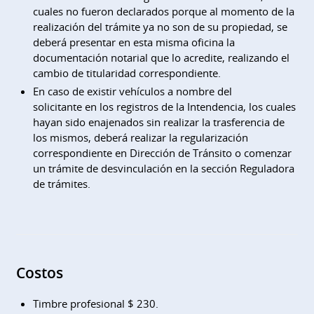
cuales no fueron declarados porque al momento de la
realización del trámite ya no son de su propiedad, se
deberá presentar en esta misma oficina la
documentación notarial que lo acredite, realizando el
cambio de titularidad correspondiente.
En caso de existir vehículos a nombre del
solicitante en los registros de la Intendencia, los cuales
hayan sido enajenados sin realizar la trasferencia de
los mismos, deberá realizar la regularización
correspondiente en Dirección de Tránsito o comenzar
un trámite de desvinculación en la sección Reguladora
de trámites.
Costos
Timbre profesional $ 230.