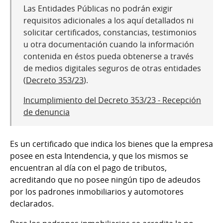
Las Entidades Públicas no podrán exigir
requisitos adicionales a los aquí detallados ni
solicitar certificados, constancias, testimonios
u otra documentación cuando la información
contenida en éstos pueda obtenerse a través
de medios digitales seguros de otras entidades
(
Decreto 353/23
).
Incumplimiento del Decreto 353/23 - Recepción
de denuncia
Es un certificado que indica los bienes que la empresa
posee en esta Intendencia, y que los mismos se
encuentran al día con el pago de tributos,
acreditando que no posee ningún tipo de adeudos
por los padrones inmobiliarios y automotores
declarados.