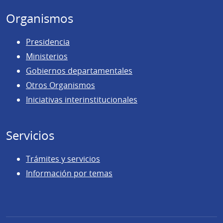
Organismos
Presidencia
Ministerios
Gobiernos departamentales
Otros Organismos
Iniciativas interinstitucionales
Servicios
Trámites y servicios
Información por temas