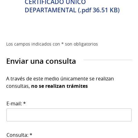
CERTIFICADO ÚNICO
DEPARTAMENTAL (.pdf 36.51 KB)
Los campos indicados con * son obligatorios
Enviar una consulta
A través de este medio únicamente se realizan
consultas,
no se realizan trámites
E-mail: *
Consulta: *