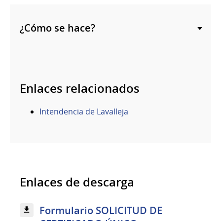
¿Cómo se hace?
Enlaces relacionados
Intendencia de Lavalleja
Enlaces de descarga
Formulario SOLICITUD DE