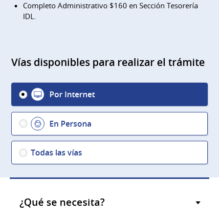
Completo Administrativo $160 en Sección Tesorería
IDL.
Vías disponibles para realizar el trámite
Por Internet
En Persona
Todas las vías
¿Qué se necesita?