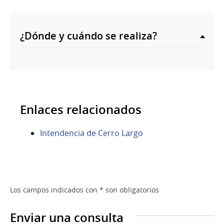
¿Dónde y cuándo se realiza?
Enlaces relacionados
Intendencia de Cerro Largo
Los campos indicados con * son obligatorios
Enviar una consulta