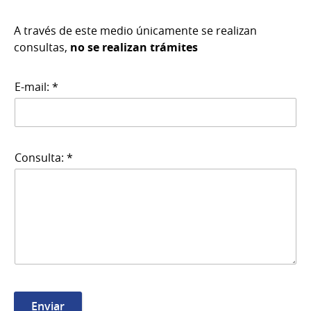
A través de este medio únicamente se realizan
consultas,
no se realizan trámites
E-mail: *
Consulta: *