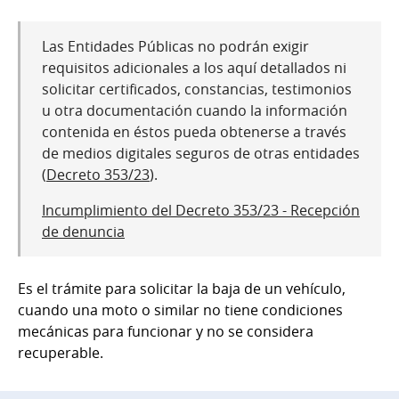
Las Entidades Públicas no podrán exigir
requisitos adicionales a los aquí detallados ni
solicitar certificados, constancias, testimonios
u otra documentación cuando la información
contenida en éstos pueda obtenerse a través
de medios digitales seguros de otras entidades
(
Decreto 353/23
).
Incumplimiento del Decreto 353/23 - Recepción
de denuncia
Es el trámite para solicitar la baja de un vehículo,
cuando una moto o similar no tiene condiciones
mecánicas para funcionar y no se considera
recuperable.