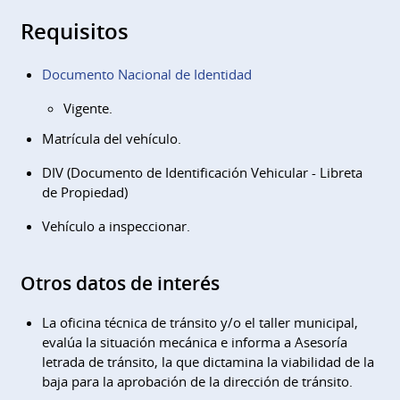
Requisitos
Documento Nacional de Identidad
Vigente.
Matrícula del vehículo.
DIV (Documento de Identificación Vehicular - Libreta
de Propiedad)
Vehículo a inspeccionar.
Otros datos de interés
La oficina técnica de tránsito y/o el taller municipal,
evalúa la situación mecánica e informa a Asesoría
letrada de tránsito, la que dictamina la viabilidad de la
baja para la aprobación de la dirección de tránsito.