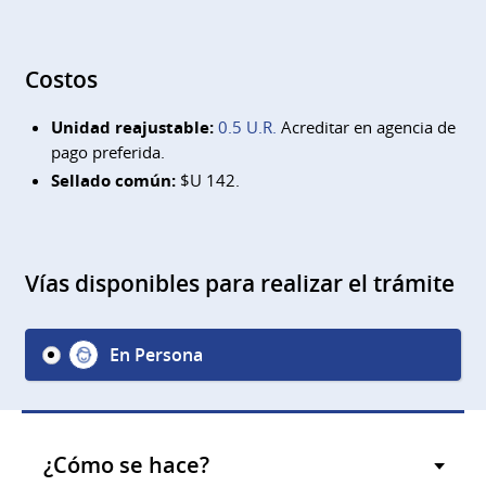
Costos
Unidad reajustable:
0.5 U.R.
Acreditar en agencia de
pago preferida.
Sellado común:
$U 142.
Vías disponibles para realizar el trámite
En Persona
¿Cómo se hace?