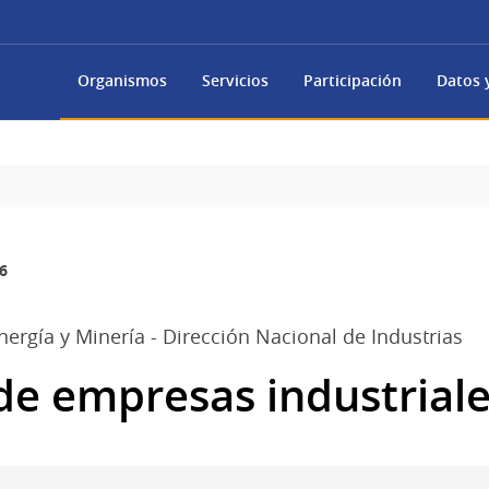
Organismos
Servicios
Participación
Datos y
6
Energía y Minería - Dirección Nacional de Industrias
de empresas industriale