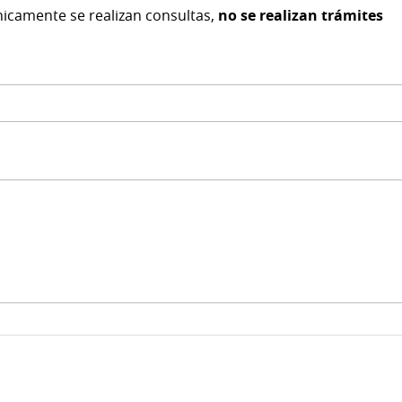
nicamente se realizan consultas,
no se realizan trámites