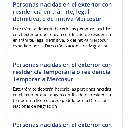
Personas nacidas en el exterior con
residencia en trámite, legal
definitiva, o definitiva Mercosur
Este trámite deberán hacerlo las personas nacidas
en el exterior que tengan certificado de residencia
en trámite, legal definitiva, o definitiva Mercosur
expedido por la Dirección Nacional de Migración.
Personas nacidas en el exterior con
residencia temporaria o residencia
Temporaria Mercosur
Este trámite deberán hacerlo las personas nacidas
en el exterior que tengan certificado de residencia
temporaria Mercosur, expedido por la Dirección
Nacional de Migración
Personas nacidas en el exterior con