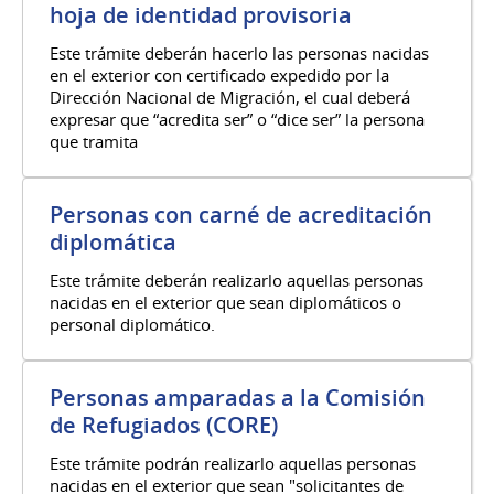
hoja de identidad provisoria
Este trámite deberán hacerlo las personas nacidas
en el exterior con certificado expedido por la
Dirección Nacional de Migración, el cual deberá
expresar que “acredita ser” o “dice ser” la persona
que tramita
Personas con carné de acreditación
diplomática
Este trámite deberán realizarlo aquellas personas
nacidas en el exterior que sean diplomáticos o
personal diplomático.
Personas amparadas a la Comisión
de Refugiados (CORE)
Este trámite podrán realizarlo aquellas personas
nacidas en el exterior que sean "solicitantes de