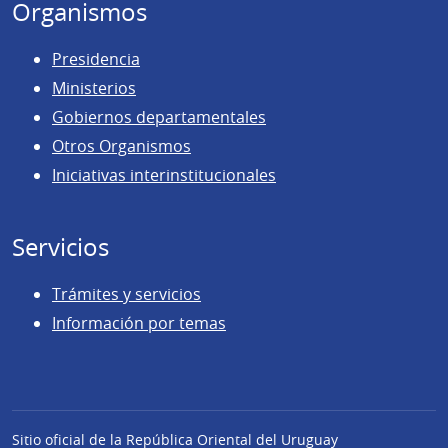
Organismos
Presidencia
Ministerios
Gobiernos departamentales
Otros Organismos
Iniciativas interinstitucionales
Servicios
Trámites y servicios
Información por temas
Sitio oficial de la República Oriental del Uruguay