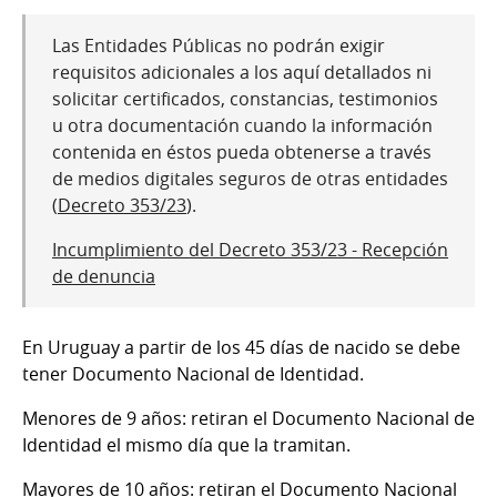
Las Entidades Públicas no podrán exigir
requisitos adicionales a los aquí detallados ni
solicitar certificados, constancias, testimonios
u otra documentación cuando la información
contenida en éstos pueda obtenerse a través
de medios digitales seguros de otras entidades
(
Decreto 353/23
).
Incumplimiento del Decreto 353/23 - Recepción
de denuncia
En Uruguay a partir de los 45 días de nacido se debe
tener Documento Nacional de Identidad.
Menores de 9 años: retiran el Documento Nacional de
Identidad el mismo día que la tramitan.
Mayores de 10 años: retiran el Documento Nacional