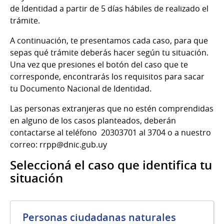
de Identidad a partir de 5 días hábiles de realizado el
trámite.
A continuación, te presentamos cada caso, para que
sepas qué trámite deberás hacer según tu situación.
Una vez que presiones el botón del caso que te
corresponde, encontrarás los requisitos para sacar
tu Documento Nacional de Identidad.
Las personas extranjeras que no estén comprendidas
en alguno de los casos planteados, deberán
contactarse al teléfono 20303701 al 3704 o a nuestro
correo: rrpp@dnic.gub.uy
Seleccioná el caso que identifica tu
situación
Personas ciudadanas naturales