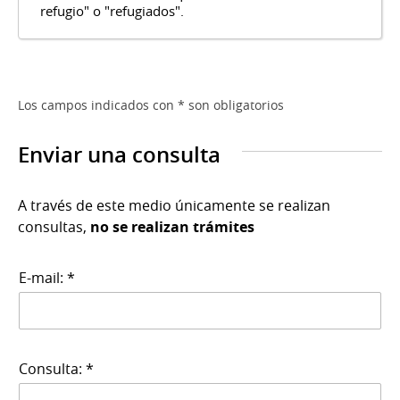
refugio" o "refugiados".
Los campos indicados con * son obligatorios
Enviar una consulta
A través de este medio únicamente se realizan
consultas,
no se realizan trámites
E-mail: *
Consulta: *