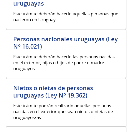
uruguayas
Este trámite deberán hacerlo aquellas personas que
nacieron en Uruguay.
Personas nacionales uruguayas (Ley
Nº 16.021)
Este trámite deberán hacerlo las personas nacidas
en el exterior, hijas o hijos de padre o madre
uruguayos.
Nietos o nietas de personas
uruguayas (Ley Nº 19.362)
Este trámite podrán realizarlo aquellas personas
nacidas en el exterior que sean nietos o nietas de
uruguayos/as.