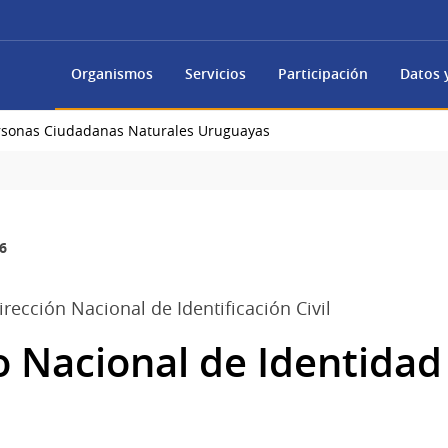
Organismos
Servicios
Participación
Datos y
ersonas Ciudadanas Naturales Uruguayas
6
Dirección Nacional de Identificación Civil
Nacional de Identidad 