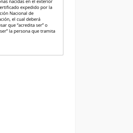
nas nacidas en el exterior
ertificado expedido por la
ción Nacional de
ción, el cual deberá
sar que “acredita ser” o
 ser” la persona que tramita