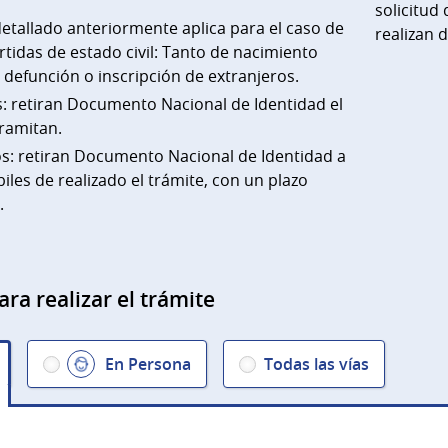
solicitud 
etallado anteriormente aplica para el caso de
realizan 
tidas de estado civil: Tanto de nacimiento
defunción o inscripción de extranjeros.
: retiran Documento Nacional de Identidad el
ramitan.
s: retiran Documento Nacional de Identidad a
biles de realizado el trámite, con un plazo
.
ara realizar el trámite
En Persona
Todas las vías