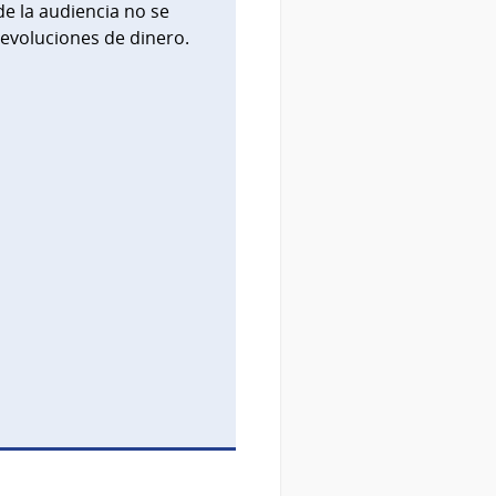
de la audiencia no se
devoluciones de dinero.