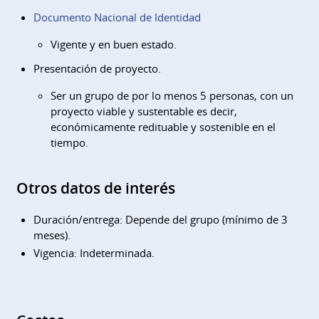
Documento Nacional de Identidad
Vigente y en buen estado.
Presentación de proyecto.
Ser un grupo de por lo menos 5 personas, con un
proyecto viable y sustentable es decir,
económicamente redituable y sostenible en el
tiempo.
Otros datos de interés
Duración/entrega: Depende del grupo (mínimo de 3
meses).
Vigencia: Indeterminada.