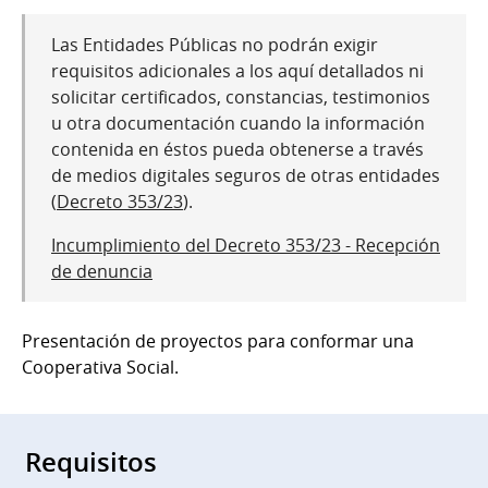
Las Entidades Públicas no podrán exigir
requisitos adicionales a los aquí detallados ni
solicitar certificados, constancias, testimonios
u otra documentación cuando la información
contenida en éstos pueda obtenerse a través
de medios digitales seguros de otras entidades
(
Decreto 353/23
).
Incumplimiento del Decreto 353/23 - Recepción
de denuncia
Presentación de proyectos para conformar una
Cooperativa Social.
Requisitos