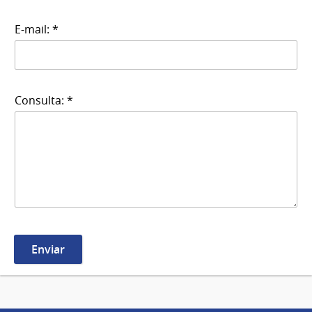
E-mail: *
Consulta: *