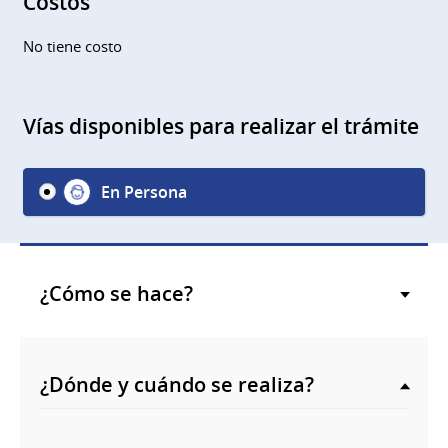
Costos
No tiene costo
Vías disponibles para realizar el trámite
En Persona
¿Cómo se hace?
¿Dónde y cuándo se realiza?