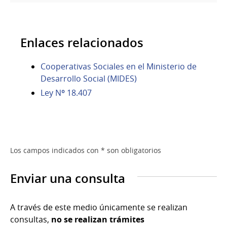
Enlaces relacionados
Cooperativas Sociales en el Ministerio de
Desarrollo Social (MIDES)
Ley Nº 18.407
Los campos indicados con * son obligatorios
Enviar una consulta
A través de este medio únicamente se realizan
consultas,
no se realizan trámites