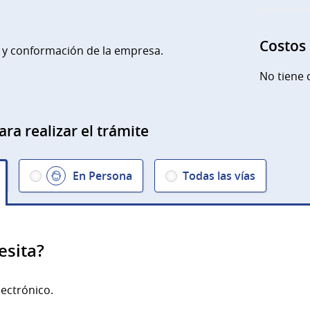
Costos
 y conformación de la empresa.
No tiene 
ara realizar el trámite
En Persona
Todas las vías
esita?
lectrónico.