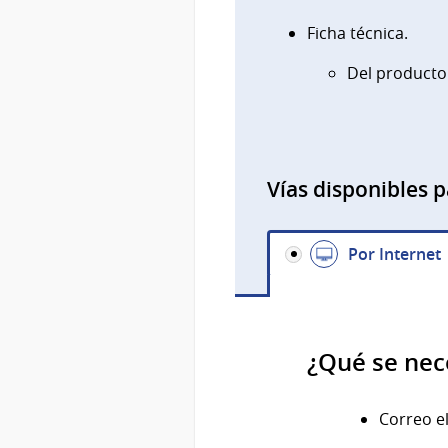
Ficha técnica.
Del producto
Vías disponibles p
Por Internet
¿Qué se nec
Correo e