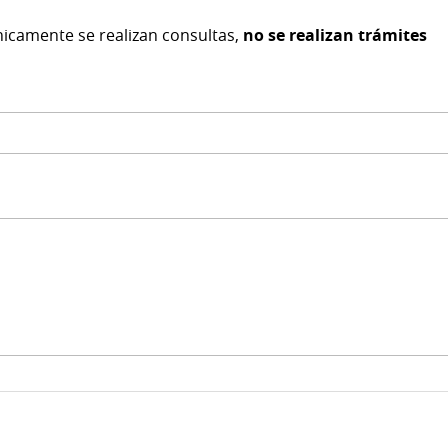
nicamente se realizan consultas,
no se realizan trámites