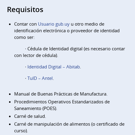
Requisitos
Contar con
Usuario gub.uy
u otro medio de
identificación electrónica o proveedor de identidad
como ser:
· Cédula de Identidad digital (es necesario contar
con lector de cédula).
·
Identidad Digital – Abitab
.
·
TuID – Antel
.
Manual de Buenas Prácticas de Manufactura.
Procedimientos Operativos Estandarizados de
Saneamiento (POES).
Carné de salud.
Carné de manipulación de alimentos (o certificado de
curso).