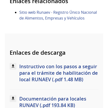
Enlaces relacionados
Sitio web Runaev - Registro Único Nacional
de Alimentos, Empresas y Vehículos
Enlaces de descarga
Instructivo con los pasos a seguir
para el trámite de habilitación de
local RUNAEV (.pdf 1.48 MB)
Documentación para locales
RUNAEV (.pdf 193.84 KB)