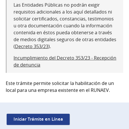
Las Entidades Públicas no podrán exigir
requisitos adicionales a los aquí detallados ni
solicitar certificados, constancias, testimonios
u otra documentación cuando la información
contenida en éstos pueda obtenerse a través
de medios digitales seguros de otras entidades
(
Decreto 353/23
).
Incumplimiento del Decreto 353/23 - Recepción
de denuncia
Este trámite permite solicitar la habilitación de un
local para una empresa existente en el RUNAEV.
Iniciar Trámite en Línea