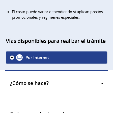
El costo puede variar dependiendo si aplican precios
promocionales y regímenes especiales.
Vías disponibles para realizar el trámite
Por Internet
¿Cómo se hace?