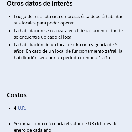
Otros datos de interés
Luego de inscripta una empresa, ésta deberá habilitar
sus locales para poder operar.
La habilitación se realizará en el departamento donde
se encuentra ubicado el local.
La habilitación de un local tendrá una vigencia de 5
años. En caso de un local de funcionamiento zafral, la
habilitación será por un período menor a 1 año.
Costos
4
U.R.
Se toma como referencia el valor de UR del mes de
enero de cada año.