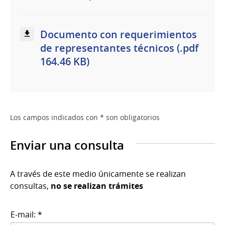
Documento con requerimientos
de representantes técnicos (.pdf
164.46 KB)
Los campos indicados con * son obligatorios
Enviar una consulta
A través de este medio únicamente se realizan
consultas,
no se realizan trámites
E-mail: *