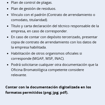
Plan de control de plagas.
Plan de gestión de residuos.
Vínculo con el padrón (Contrato de arrendamiento o
comodato, titularidad).
Título y carta declaración del técnico responsable de la
empresa, en caso de corresponder.
En caso de contar con depósito tercerizado, presentar
copia de contrato de arrendamiento con los datos de
la empresa habilitada.
Habilitación de otros organismos oficiales si
corresponde (MGAP, MSP, INAC).
Podrá solicitarse cualquier otra documentación que la
Oficina Bromatológica competente considere
relevante.
Contar con la documentación digitalizada en los
formatos permitidos (png; jpg; pdf).