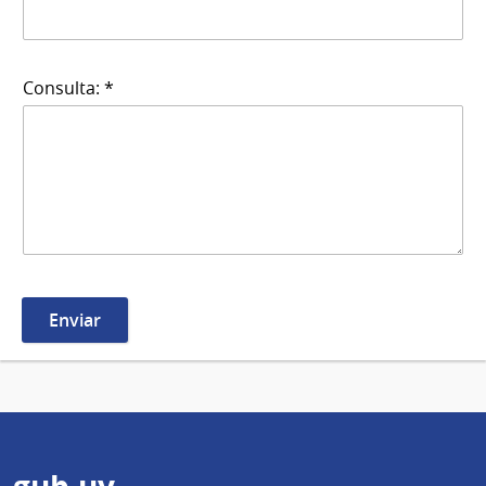
Consulta: *