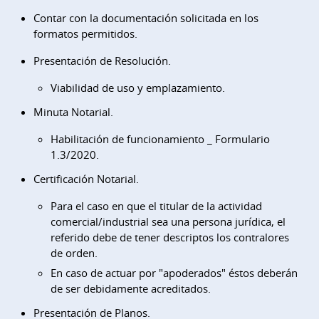
Contar con la documentación solicitada en los
formatos permitidos.
Presentación de Resolución.
Viabilidad de uso y emplazamiento.
Minuta Notarial.
Habilitación de funcionamiento _ Formulario
1.3/2020.
Certificación Notarial.
Para el caso en que el titular de la actividad
comercial/industrial sea una persona jurídica, el
referido debe de tener descriptos los contralores
de orden.
En caso de actuar por "apoderados" éstos deberán
de ser debidamente acreditados.
Presentación de Planos.