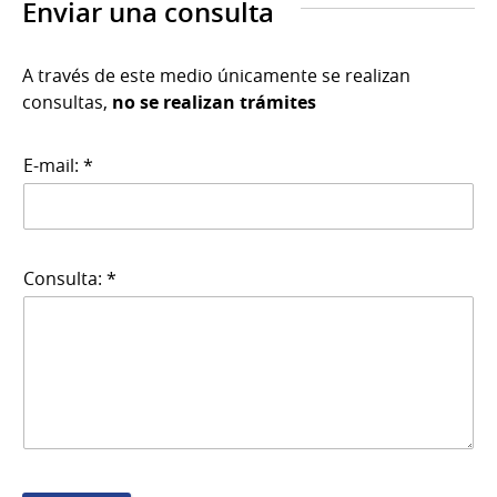
Enviar una consulta
A través de este medio únicamente se realizan
consultas,
no se realizan trámites
E-mail: *
Consulta: *