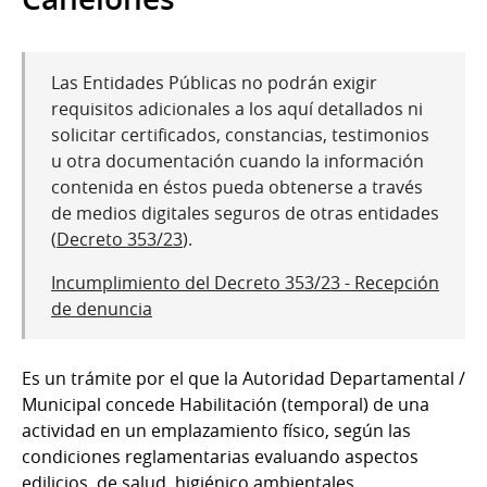
Las Entidades Públicas no podrán exigir
requisitos adicionales a los aquí detallados ni
solicitar certificados, constancias, testimonios
u otra documentación cuando la información
contenida en éstos pueda obtenerse a través
de medios digitales seguros de otras entidades
(
Decreto 353/23
).
Incumplimiento del Decreto 353/23 - Recepción
de denuncia
Es un trámite por el que la Autoridad Departamental /
Municipal concede Habilitación (temporal) de una
actividad en un emplazamiento físico, según las
condiciones reglamentarias evaluando aspectos
edilicios, de salud, higiénico ambientales,