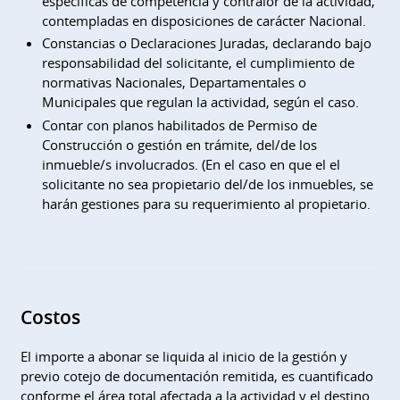
específicas de competencia y contralor de la actividad,
contempladas en disposiciones de carácter Nacional.
Constancias o Declaraciones Juradas, declarando bajo
responsabilidad del solicitante, el cumplimiento de
normativas Nacionales, Departamentales o
Municipales que regulan la actividad, según el caso.
Contar con planos habilitados de Permiso de
Construcción o gestión en trámite, del/de los
inmueble/s involucrados. (En el caso en que el el
solicitante no sea propietario del/de los inmuebles, se
harán gestiones para su requerimiento al propietario.
Costos
El importe a abonar se liquida al inicio de la gestión y
previo cotejo de documentación remitida, es cuantificado
conforme el área total afectada a la actividad y el destino.