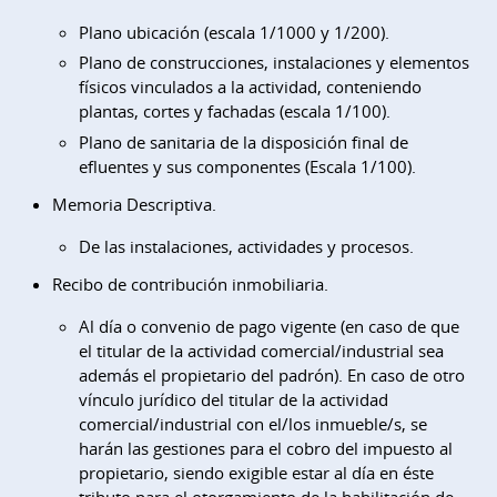
Plano ubicación (escala 1/1000 y 1/200).
Plano de construcciones, instalaciones y elementos
físicos vinculados a la actividad, conteniendo
plantas, cortes y fachadas (escala 1/100).
Plano de sanitaria de la disposición final de
efluentes y sus componentes (Escala 1/100).
Memoria Descriptiva.
De las instalaciones, actividades y procesos.
Recibo de contribución inmobiliaria.
Al día o convenio de pago vigente (en caso de que
el titular de la actividad comercial/industrial sea
además el propietario del padrón). En caso de otro
vínculo jurídico del titular de la actividad
comercial/industrial con el/los inmueble/s, se
harán las gestiones para el cobro del impuesto al
propietario, siendo exigible estar al día en éste
tributo para el otorgamiento de la habilitación de