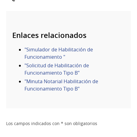
Enlaces relacionados
"Simulador de Habilitación de
Funcionamiento "
"Solicitud de Habilitación de
Funcionamiento Tipo B"
"Minuta Notarial Habilitación de
Funcionamiento Tipo B"
Los campos indicados con * son obligatorios