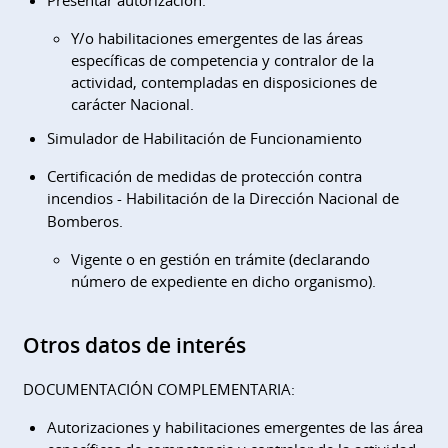
Y/o habilitaciones emergentes de las áreas
específicas de competencia y contralor de la
actividad, contempladas en disposiciones de
carácter Nacional.
Simulador de Habilitación de Funcionamiento
Certificación de medidas de protección contra
incendios -
Habilitación de la Dirección Nacional de
Bomberos.
Vigente o en gestión en trámite (declarando
número de expediente en dicho organismo).
Otros datos de interés
DOCUMENTACIÓN COMPLEMENTARIA:
Autorizaciones y habilitaciones emergentes de las área