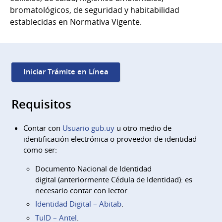
bromatológicos, de seguridad y habitabilidad
establecidas en Normativa Vigente.
Iniciar Trámite en Línea
Requisitos
Contar con
Usuario gub.uy
u otro medio de
identificación electrónica o proveedor de identidad
como ser:
Documento Nacional de Identidad
digital (anteriormente Cédula de Identidad): es
necesario contar con lector.
Identidad Digital – Abitab
.
TuID – Antel
.