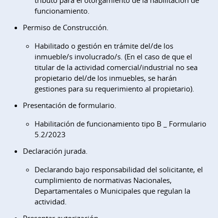
funcionamiento.
Permiso de Construcción.
Habilitado o gestión en trámite del/de los
inmueble/s involucrado/s. (En el caso de que el
titular de la actividad comercial/industrial no sea
propietario del/de los inmuebles, se harán
gestiones para su requerimiento al propietario).
Presentación de formulario.
Habilitación de funcionamiento tipo B _ Formulario
5.2/2023
Declaración jurada.
Declarando bajo responsabilidad del solicitante, el
cumplimiento de normativas Nacionales,
Departamentales o Municipales que regulan la
actividad.
Presentar autorización.