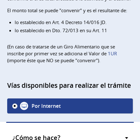
El monto total se puede "convenir" y es el resultante de:
lo establecido en Art. 4 Decreto 14/016 JD.
lo establecido en Dto. 72/013 en su Art. 11
(En caso de tratarse de un Giro Alimentario que se
inscribe por primer vez se adiciona el Valor de
1UR
(importe éste que NO se puede "convenir").
Vías disponibles para realizar el trámite
Por Internet
¿Cómo se hace?